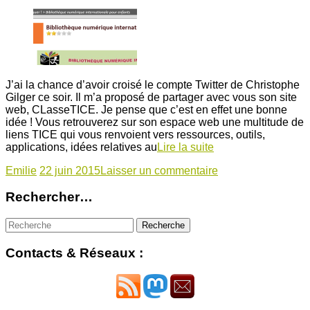
J’ai la chance d’avoir croisé le compte Twitter de Christophe
Gilger ce soir. Il m’a proposé de partager avec vous son site
web, CLasseTICE. Je pense que c’est en effet une bonne
idée ! Vous retrouverez sur son espace web une multitude de
liens TICE qui vous renvoient vers ressources, outils,
applications, idées relatives au
Lire la suite
Emilie
22 juin 2015
Laisser un commentaire
Rechercher…
Contacts & Réseaux :