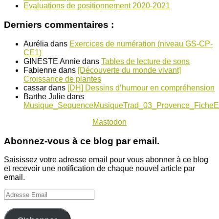
Evaluations de positionnement 2020-2021
Derniers commentaires :
Aurélia
dans
Exercices de numération (niveau GS-CP-
CE1)
GINESTE Annie
dans
Tables de lecture de sons
Fabienne
dans
[Découverte du monde vivant]
Croissance de plantes
cassar
dans
[DH] Dessins d’humour en compréhension
Barthe Julie
dans
Musique_SequenceMusiqueTrad_03_Provence_FicheE
Mastodon
Abonnez-vous à ce blog par email.
Saisissez votre adresse email pour vous abonner à ce blog
et recevoir une notification de chaque nouvel article par
email.
Adresse
Email