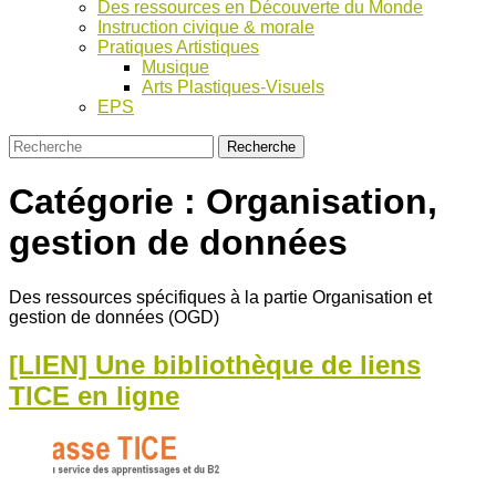
Des ressources en Découverte du Monde
Instruction civique & morale
Pratiques Artistiques
Musique
Arts Plastiques-Visuels
EPS
Catégorie :
Organisation,
gestion de données
Des ressources spécifiques à la partie Organisation et
gestion de données (OGD)
[LIEN] Une bibliothèque de liens
TICE en ligne