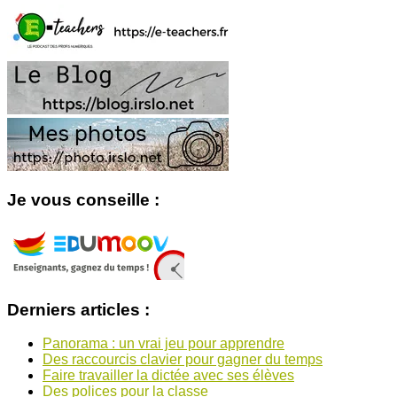
Je vous conseille :
Derniers articles :
Panorama : un vrai jeu pour apprendre
Des raccourcis clavier pour gagner du temps
Faire travailler la dictée avec ses élèves
Des polices pour la classe