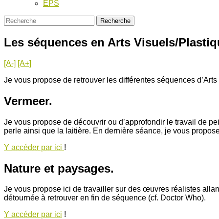
EPS
Les séquences en Arts Visuels/Plasti
[A-]
[A+]
Je vous propose de retrouver les différentes séquences d’Arts
Vermeer.
Je vous propose de découvrir ou d’approfondir le travail de pe
perle ainsi que la laitière. En dernière séance, je vous prop
Y accéder par ici
!
Nature et paysages.
Je vous propose ici de travailler sur des œuvres réalistes a
détournée à retrouver en fin de séquence (cf. Doctor Who).
Y accéder par ici
!