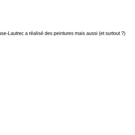
ouse-Lautrec a réalisé des peintures mais aussi (et surtout ?)