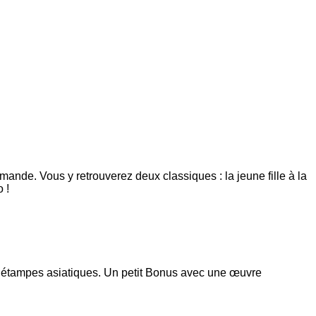
ande. Vous y retrouverez deux classiques : la jeune fille à la
 !
es étampes asiatiques. Un petit Bonus avec une œuvre