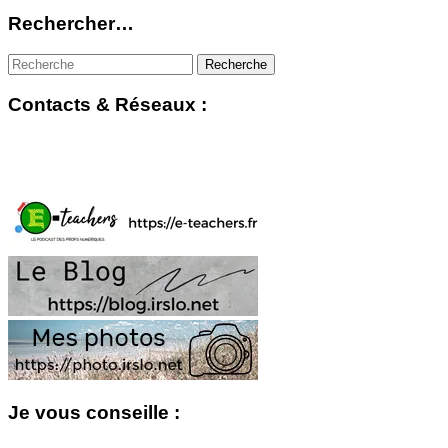
Rechercher…
Contacts & Réseaux :
Je vous conseille :