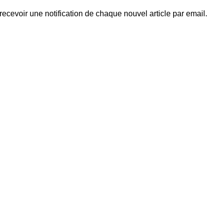
ecevoir une notification de chaque nouvel article par email.