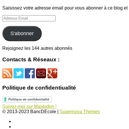
Saisissez votre adresse email pour vous abonner à ce blog et r
Adresse
Email
S'abonner
Rejoignez les 144 autres abonnés
Contacts & Réseaux :
Politique de confidentiualité
Suivez-moi sur Mastodon !
© 2013-2023 BancDEcole
|
Supernova Themes