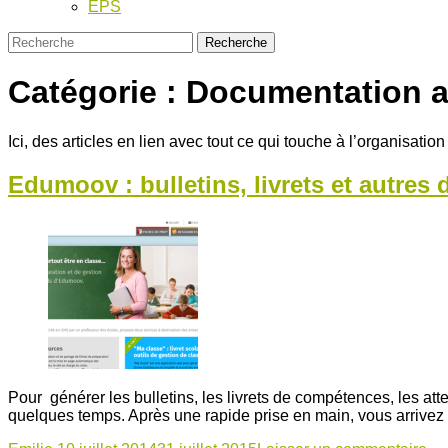
EPS
Catégorie :
Documentation a
Ici, des articles en lien avec tout ce qui touche à l’organisation
Edumoov : bulletins, livrets et autres 
Pour générer les bulletins, les livrets de compétences, les a
quelques temps. Après une rapide prise en main, vous arrivez à 