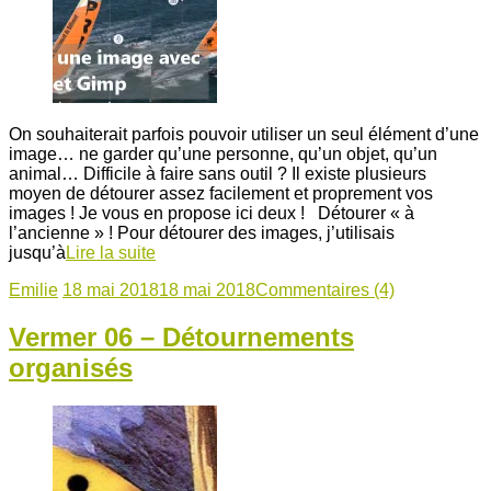
On souhaiterait parfois pouvoir utiliser un seul élément d’une
image… ne garder qu’une personne, qu’un objet, qu’un
animal… Difficile à faire sans outil ? Il existe plusieurs
moyen de détourer assez facilement et proprement vos
images ! Je vous en propose ici deux ! Détourer « à
l’ancienne » ! Pour détourer des images, j’utilisais
jusqu’à
Lire la suite
Emilie
18 mai 2018
18 mai 2018
Commentaires (4)
Vermer 06 – Détournements
organisés