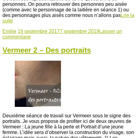
personnes. On pourra retrouver des personnes peu aisée
(comme avec le personnage de la laitière en séance 1) ou
des personnages plus aisés comme nous n’allons pas
Lire la
suite
Emilie
19 septembre 2017
7 septembre 2019
Laisser un
commentaire
Vermeer 2 – Des portraits
Deuxième séance de travail sur Vermeer sous le signe des
portraits. Je vous propose de profiter ici de deux œuvres de
Vermeer : La jeune fille à la perle et Portrait d’une jeune
femme. L’idée sera d’observer la construction du visage, son
éclairage mais aussi, la nature des vêtements. 1\ Les