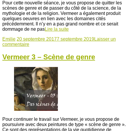
Pour cette nouvelle séance, je vous propose de quitter les
scènes de genre et de passer du côté de la science, de la
mythologie et de la religion. Vermeer a également produit
quelques oeuvres en lien avec les domaines cités
précédemment. Il n’y en a pas grand nombre et ce serait
dommage de ne pas
Lire la suite
Emilie
20 septembre 2017
7 septembre 2019
Laisser un
commentaire
Vermeer 3 – Scène de genre
Pour continuer le travail sur Vermeer, je vous propose de
poursuivre avec deux peintures de type « scène de genre ».
Ce sont des représentations de la vie quotidienne de