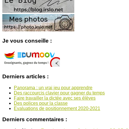
Je vous conseille :
Derniers articles :
Panorama : un vrai jeu pour apprendre
Des raccourcis clavier pour gagner du temps
Faire travailler la dictée avec ses élèves
Des polices pour la classe
Evaluations de positionnement 2020-2021
Derniers commentaires :