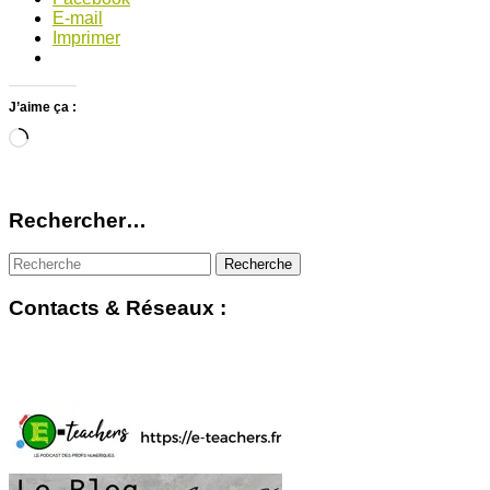
E-mail
Imprimer
J’aime ça :
Chargement…
Rechercher…
Contacts & Réseaux :