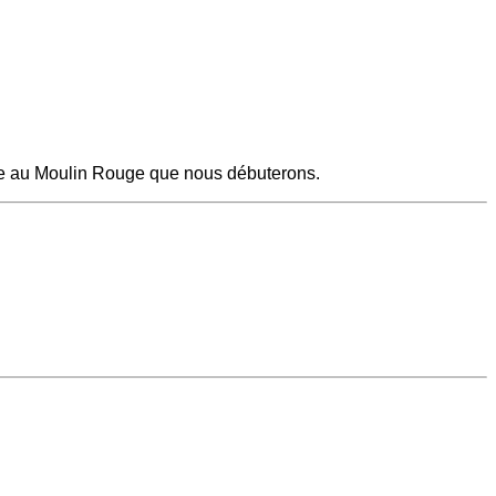
lue au Moulin Rouge que nous débuterons.