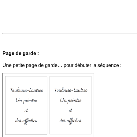
Page de garde :
Une petite page de garde… pour débuter la séquence :