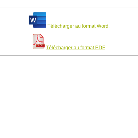
Télécharger au format Word
.
Télécharger au format PDF
.