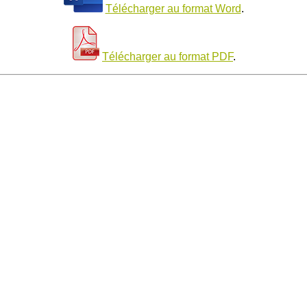
Télécharger au format Word
.
Télécharger au format PDF
.