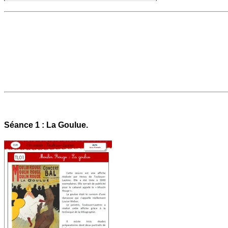
Séance 1 : La Goulue.