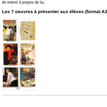
de retenir à propos de lui.
Les 7 oeuvres à présenter aux élèves (format A3