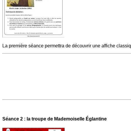
La première séance permettra de découvrir une affiche classi
Séance 2 : la troupe de Mademoiselle Églantine