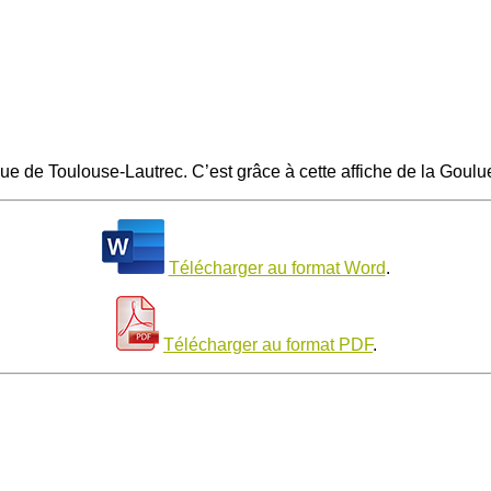
que de Toulouse-Lautrec. C’est grâce à cette affiche de la Gou
Télécharger au format Word
.
Télécharger au format PDF
.