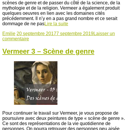
scènes de genre et de passer du côté de la science, de la
mythologie et de la religion. Vermeer a également produit
quelques oeuvres en lien avec les domaines cités
précédemment. Il n’y en a pas grand nombre et ce serait
dommage de ne pas
Lire la suite
Emilie
20 septembre 2017
7 septembre 2019
Laisser un
commentaire
Vermeer 3 – Scène de genre
Pour continuer le travail sur Vermeer, je vous propose de
poursuivre avec deux peintures de type « scène de genre ».
Ce sont des représentations de la vie quotidienne de
personnes. On pourra retrouver des personnes peu aisée