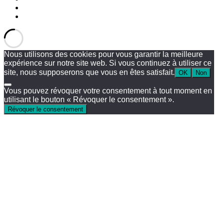
Nous utilisons des cookies pour vous garantir la meilleure
expérience sur notre site web. Si vous continuez à utiliser ce
site, nous supposerons que vous en êtes satisfait.
OK
Non
Vous pouvez révoquer votre consentement à tout moment en
utilisant le bouton « Révoquer le consentement ».
Révoquer le consentement