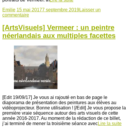
Emilie
15 mai 2017
7 septembre 2019
Laisser un
commentaire
[ArtsVisuels] Vermeer : un peintre
néerlandais aux multiples facettes
[Edit 19/09/17] Je vous ai rajouté en bas de page le
diaporama de présentation des peintures aux élèves au
vidéoprojecteur. Bonne utilisation ! [/Edit] Je vous propose la
première vraie séquence autour des arts visuels de cette
année 2016-2017. Au moment de la rédaction de ce billet,
j’ai terminé de mener la troisième séance avec
Lire la suite