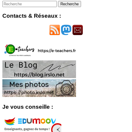
Contacts & Réseaux :
Je vous conseille :