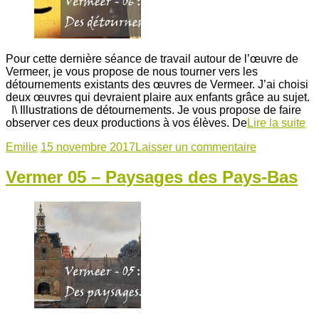
Pour cette dernière séance de travail autour de l’œuvre de
Vermeer, je vous propose de nous tourner vers les
détournements existants des œuvres de Vermeer. J’ai choisi
deux œuvres qui devraient plaire aux enfants grâce au sujet.
I\ Illustrations de détournements. Je vous propose de faire
observer ces deux productions à vos élèves. De
Lire la suite
Emilie
15 novembre 2017
Laisser un commentaire
Vermer 05 – Paysages des Pays-Bas