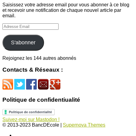
Saisissez votre adresse email pour vous abonner à ce blog
et recevoir une notification de chaque nouvel article par
email.
Adresse
Email
S'abonner
Rejoignez les 144 autres abonnés
Contacts & Réseaux :
Politique de confidentiualité
Suivez-moi sur Mastodon !
© 2013-2023 BancDEcole
|
Supernova Themes