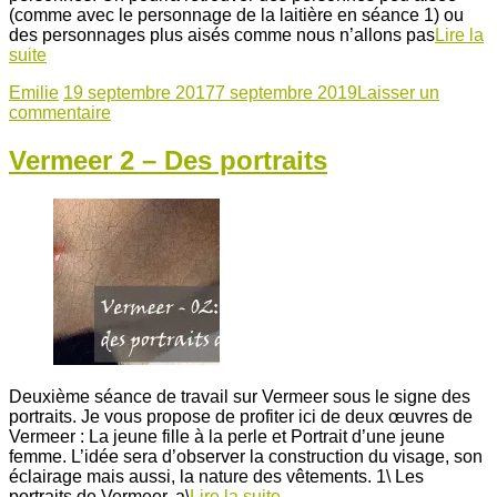
(comme avec le personnage de la laitière en séance 1) ou
des personnages plus aisés comme nous n’allons pas
Lire la
suite
Emilie
19 septembre 2017
7 septembre 2019
Laisser un
commentaire
Vermeer 2 – Des portraits
Deuxième séance de travail sur Vermeer sous le signe des
portraits. Je vous propose de profiter ici de deux œuvres de
Vermeer : La jeune fille à la perle et Portrait d’une jeune
femme. L’idée sera d’observer la construction du visage, son
éclairage mais aussi, la nature des vêtements. 1\ Les
portraits de Vermeer. a\
Lire la suite