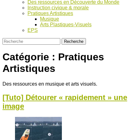
Des ressources en Découverte du Monde
Instruction civique & morale
Pratiques Artistiques
Musique
Arts Plastiques-Visuels
EPS
Catégorie :
Pratiques
Artistiques
Des ressources en musique et arts visuels.
[Tuto] Détourer « rapidement » une
image