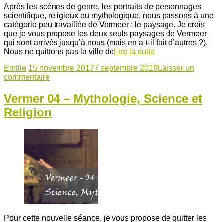
Après les scènes de genre, les portraits de personnages
scientifique, religieux ou mythologique, nous passons à une
catégorie peu travaillée de Vermeer : le paysage. Je crois
que je vous propose les deux seuls paysages de Vermeer
qui sont arrivés jusqu’à nous (mais en a-t-il fait d’autres ?).
Nous ne quittons pas la ville de
Lire la suite
Emilie
15 novembre 2017
7 septembre 2019
Laisser un
commentaire
Vermer 04 – Mythologie, Science et
Religion
Pour cette nouvelle séance, je vous propose de quitter les