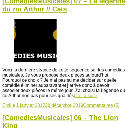
[ComediesMusicales] 07 – La légende
du roi Arthur // Cats
Voici la dernière séance de cette séquence sur les comédies
musicales. Je vous propose deux pièces aujourd’hui.
Pourquoi ce choix ? Je n’ai pas su me décider sur quelle
comédie éliminer auparavant et j’arrive donc à devoir
associer deux pièces le même jour. J’ai choisi la Légende du
roi Arthur non pas pour ses qualités
Lire la suite
Emilie
1 janvier 2017
28 décembre 2019
Commentaires (5)
[ComediesMusicales] 06 – The Lion
King