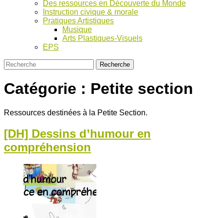
Des ressources en Découverte du Monde
Instruction civique & morale
Pratiques Artistiques
Musique
Arts Plastiques-Visuels
EPS
Catégorie :
Petite section
Ressources destinées à la Petite Section.
[DH] Dessins d’humour en
compréhension