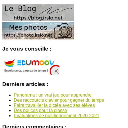
Je vous conseille :
Derniers articles :
Panorama : un vrai jeu pour apprendre
Des raccourcis clavier pour gagner du temps
Faire travailler la dictée avec ses élèves
Des polices pour la classe
Evaluations de positionnement 2020-2021
Derniers commentaires :