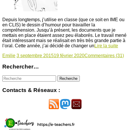
Depuis longtemps, j’utilise en classe (que ce soit en IME ou
en CLIS) le dessin d’humour pour travailler la
compréhension. Jusqu’à présent, les documents que je
mettais en place étaient assez peu élaborés. Le travail mené
était intéressant mais se réalisait en très très grande partie à
l’oral. Cette année, j’ai décidé de changer un
Lire la suite
Emilie
3 septembre 2015
19 février 2020
Commentaires (31)
Rechercher…
Contacts & Réseaux :