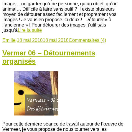
image… ne garder qu’une personne, qu’un objet, qu’un
animal… Difficile à faire sans outil ? Il existe plusieurs
moyen de détourer assez facilement et proprement vos
images ! Je vous en propose ici deux ! Détourer « à
l’ancienne » ! Pour détourer des images, j’utilisais
jusqu’à
Lire la suite
Emilie
18 mai 2018
18 mai 2018
Commentaires (4)
Vermer 06 – Détournements
organisés
Pour cette dernière séance de travail autour de l’œuvre de
Vermeer, je vous propose de nous tourner vers les