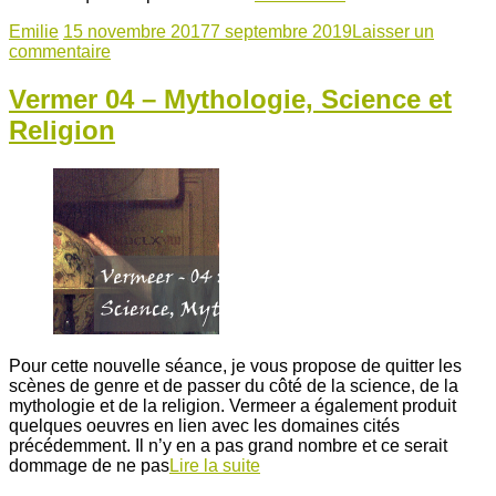
Emilie
15 novembre 2017
7 septembre 2019
Laisser un
commentaire
Vermer 04 – Mythologie, Science et
Religion
Pour cette nouvelle séance, je vous propose de quitter les
scènes de genre et de passer du côté de la science, de la
mythologie et de la religion. Vermeer a également produit
quelques oeuvres en lien avec les domaines cités
précédemment. Il n’y en a pas grand nombre et ce serait
dommage de ne pas
Lire la suite