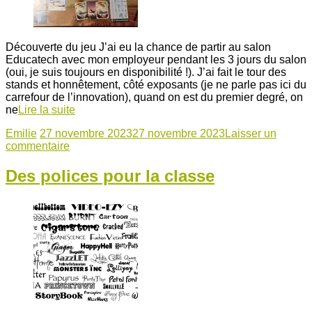
Découverte du jeu J’ai eu la chance de partir au salon
Educatech avec mon employeur pendant les 3 jours du salon
(oui, je suis toujours en disponibilité !). J’ai fait le tour des
stands et honnêtement, côté exposants (je ne parle pas ici du
carrefour de l’innovation), quand on est du premier degré, on
ne
Lire la suite
Emilie
27 novembre 2023
27 novembre 2023
Laisser un
commentaire
Des polices pour la classe