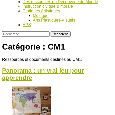
Des ressources en Découverte du Monde
Instruction civique & morale
Pratiques Artistiques
Musique
Arts Plastiques-Visuels
EPS
Catégorie :
CM1
Ressources et documents destinés au CM1.
Panorama : un vrai jeu pour
apprendre