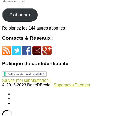
Adresse
Email
S'abonner
Rejoignez les 144 autres abonnés
Contacts & Réseaux :
Politique de confidentiualité
Suivez-moi sur Mastodon !
© 2013-2023 BancDEcole
|
Supernova Themes