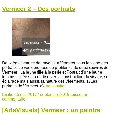
Vermeer 2 – Des portraits
Deuxième séance de travail sur Vermeer sous le signe des
portraits. Je vous propose de profiter ici de deux œuvres de
Vermeer : La jeune fille à la perle et Portrait d’une jeune
femme. L’idée sera d’observer la construction du visage, son
éclairage mais aussi, la nature des vêtements. 1\ Les
portraits de Vermeer. a\
Lire la suite
Emilie
15 mai 2017
7 septembre 2019
Laisser un
commentaire
[ArtsVisuels] Vermeer : un peintre