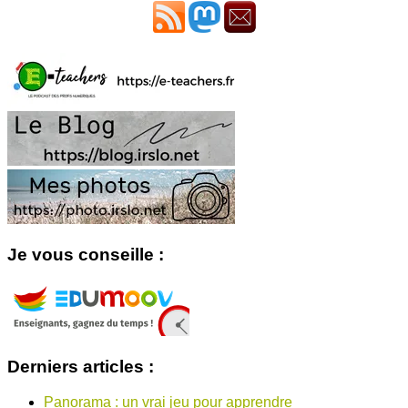
Je vous conseille :
Derniers articles :
Panorama : un vrai jeu pour apprendre