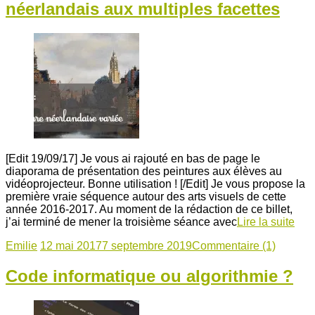
néerlandais aux multiples facettes
[Edit 19/09/17] Je vous ai rajouté en bas de page le
diaporama de présentation des peintures aux élèves au
vidéoprojecteur. Bonne utilisation ! [/Edit] Je vous propose la
première vraie séquence autour des arts visuels de cette
année 2016-2017. Au moment de la rédaction de ce billet,
j’ai terminé de mener la troisième séance avec
Lire la suite
Emilie
12 mai 2017
7 septembre 2019
Commentaire (1)
Code informatique ou algorithmie ?