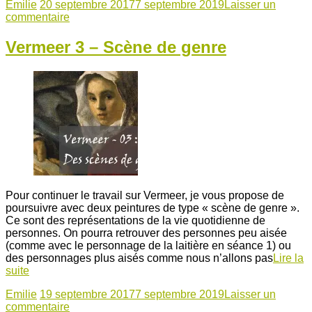
Emilie
20 septembre 2017
7 septembre 2019
Laisser un
commentaire
Vermeer 3 – Scène de genre
Pour continuer le travail sur Vermeer, je vous propose de
poursuivre avec deux peintures de type « scène de genre ».
Ce sont des représentations de la vie quotidienne de
personnes. On pourra retrouver des personnes peu aisée
(comme avec le personnage de la laitière en séance 1) ou
des personnages plus aisés comme nous n’allons pas
Lire la
suite
Emilie
19 septembre 2017
7 septembre 2019
Laisser un
commentaire