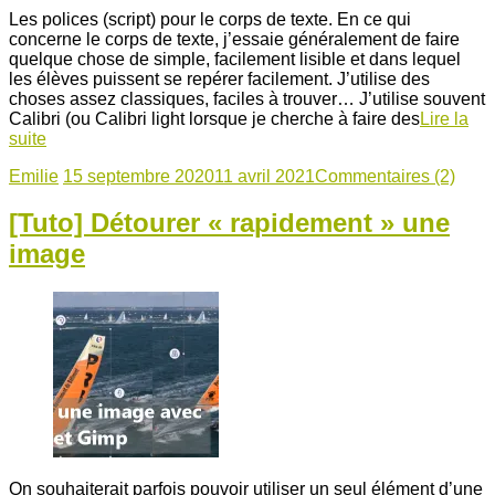
Les polices (script) pour le corps de texte. En ce qui
concerne le corps de texte, j’essaie généralement de faire
quelque chose de simple, facilement lisible et dans lequel
les élèves puissent se repérer facilement. J’utilise des
choses assez classiques, faciles à trouver… J’utilise souvent
Calibri (ou Calibri light lorsque je cherche à faire des
Lire la
suite
Emilie
15 septembre 2020
11 avril 2021
Commentaires (2)
[Tuto] Détourer « rapidement » une
image
On souhaiterait parfois pouvoir utiliser un seul élément d’une