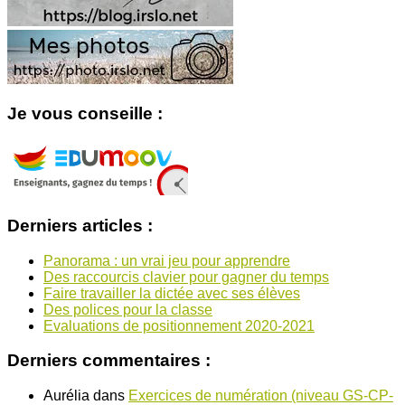
Je vous conseille :
Derniers articles :
Panorama : un vrai jeu pour apprendre
Des raccourcis clavier pour gagner du temps
Faire travailler la dictée avec ses élèves
Des polices pour la classe
Evaluations de positionnement 2020-2021
Derniers commentaires :
Aurélia
dans
Exercices de numération (niveau GS-CP-