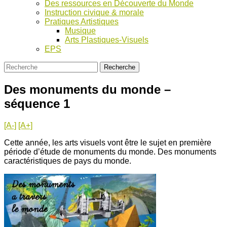
Des ressources en Découverte du Monde
Instruction civique & morale
Pratiques Artistiques
Musique
Arts Plastiques-Visuels
EPS
Des monuments du monde –
séquence 1
[A-]
[A+]
Cette année, les arts visuels vont être le sujet en première
période d’étude de monuments du monde. Des monuments
caractéristiques de pays du monde.