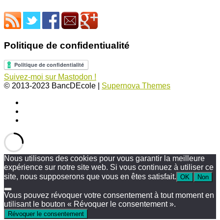
Politique de confidentiualité
Suivez-moi sur Mastodon !
© 2013-2023 BancDEcole
|
Supernova Themes
Nous utilisons des cookies pour vous garantir la meilleure
expérience sur notre site web. Si vous continuez à utiliser ce
site, nous supposerons que vous en êtes satisfait.
OK
Non
Vous pouvez révoquer votre consentement à tout moment en
utilisant le bouton « Révoquer le consentement ».
Révoquer le consentement