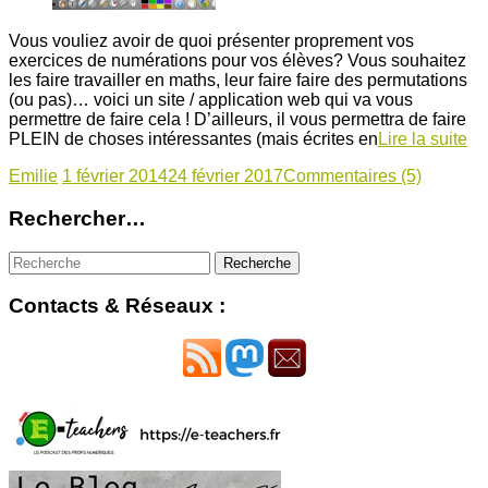
Vous vouliez avoir de quoi présenter proprement vos
exercices de numérations pour vos élèves? Vous souhaitez
les faire travailler en maths, leur faire faire des permutations
(ou pas)… voici un site / application web qui va vous
permettre de faire cela ! D’ailleurs, il vous permettra de faire
PLEIN de choses intéressantes (mais écrites en
Lire la suite
Emilie
1 février 2014
24 février 2017
Commentaires (5)
Rechercher…
Contacts & Réseaux :