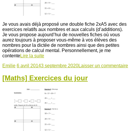
Je vous avais déjà proposé une double fiche 2xA5 avec des
exercices relatifs aux nombres et aux calculs (d’additions).
Je vous propose aujourd’hui de nouvelles fiches où vous
aurez toujours à proposer vous-même à vos élèves des
nombres pour la dictée de nombres ainsi que des petites
opérations de calcul mental. Personnellement, je me
contente
Lire la suite
Emilie
6 avril 2014
3 septembre 2020
Laisser un commentaire
[Maths] Exercices du jour