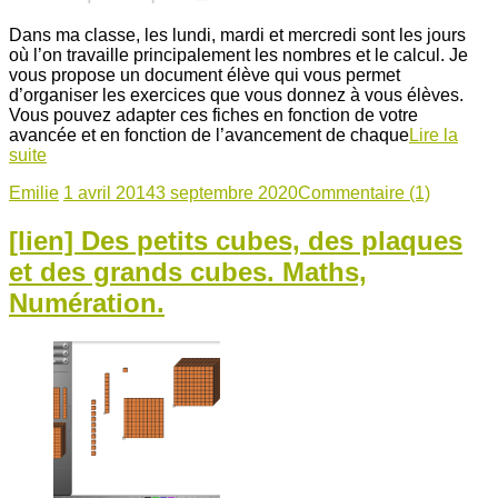
Dans ma classe, les lundi, mardi et mercredi sont les jours
où l’on travaille principalement les nombres et le calcul. Je
vous propose un document élève qui vous permet
d’organiser les exercices que vous donnez à vous élèves.
Vous pouvez adapter ces fiches en fonction de votre
avancée et en fonction de l’avancement de chaque
Lire la
suite
Emilie
1 avril 2014
3 septembre 2020
Commentaire (1)
[lien] Des petits cubes, des plaques
et des grands cubes. Maths,
Numération.