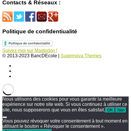
Contacts & Réseaux :
Politique de confidentiualité
Suivez-moi sur Mastodon !
© 2013-2023 BancDEcole
|
Supernova Themes
Nous utilisons des cookies pour vous garantir la meilleure
expérience sur notre site web. Si vous continuez à utiliser ce
site, nous supposerons que vous en êtes satisfait.
OK
Non
Vous pouvez révoquer votre consentement à tout moment en
utilisant le bouton « Révoquer le consentement ».