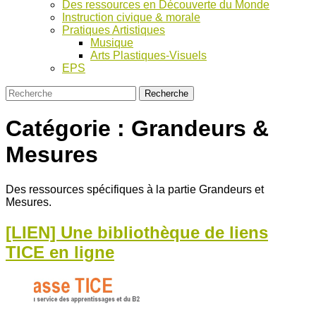
Des ressources en Découverte du Monde
Instruction civique & morale
Pratiques Artistiques
Musique
Arts Plastiques-Visuels
EPS
Catégorie :
Grandeurs &
Mesures
Des ressources spécifiques à la partie Grandeurs et
Mesures.
[LIEN] Une bibliothèque de liens
TICE en ligne