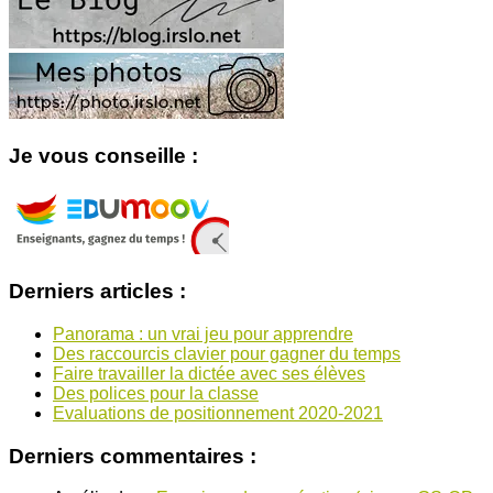
Je vous conseille :
Derniers articles :
Panorama : un vrai jeu pour apprendre
Des raccourcis clavier pour gagner du temps
Faire travailler la dictée avec ses élèves
Des polices pour la classe
Evaluations de positionnement 2020-2021
Derniers commentaires :