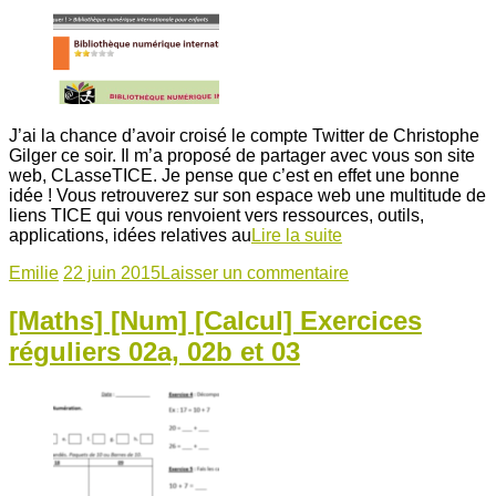
J’ai la chance d’avoir croisé le compte Twitter de Christophe
Gilger ce soir. Il m’a proposé de partager avec vous son site
web, CLasseTICE. Je pense que c’est en effet une bonne
idée ! Vous retrouverez sur son espace web une multitude de
liens TICE qui vous renvoient vers ressources, outils,
applications, idées relatives au
Lire la suite
Emilie
22 juin 2015
Laisser un commentaire
[Maths] [Num] [Calcul] Exercices
réguliers 02a, 02b et 03