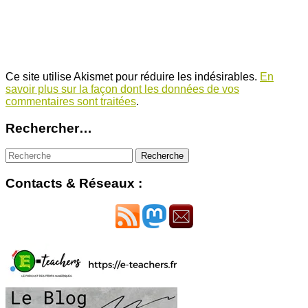
Ce site utilise Akismet pour réduire les indésirables.
En
savoir plus sur la façon dont les données de vos
commentaires sont traitées
.
Rechercher…
Contacts & Réseaux :