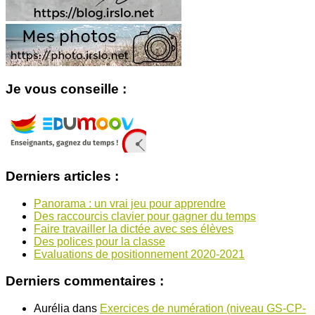
Je vous conseille :
Derniers articles :
Panorama : un vrai jeu pour apprendre
Des raccourcis clavier pour gagner du temps
Faire travailler la dictée avec ses élèves
Des polices pour la classe
Evaluations de positionnement 2020-2021
Derniers commentaires :
Aurélia
dans
Exercices de numération (niveau GS-CP-