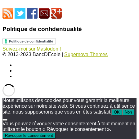
Politique de confidentiualité
Suivez-moi sur Mastodon !
© 2013-2023 BancDEcole
|
Supernova Themes
Nous utilisons des cookies pour vous garantir la meilleure
expérience sur notre site web. Si vous continuez à utiliser ce
site, nous supposerons que vous en êtes satisfait.
OK
Non
Vous pouvez révoquer votre consentement à tout moment en
utilisant le bouton « Révoquer le consentement ».
Révoquer le consentement