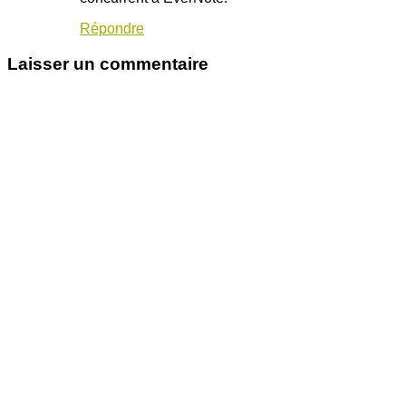
Répondre
Laisser un commentaire