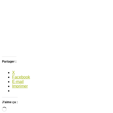
Partager :
X
Facebook
E-mail
Imprimer
J’aime ça :
Chargement…