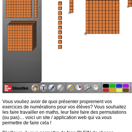
Vous vouliez avoir de quoi présenter proprement vos
exercices de numérations pour vos élèves? Vous souhaitez
les faire travailler en maths, leur faire faire des permutations
(ou pas)… voici un site / application web qui va vous
permettre de faire cela !