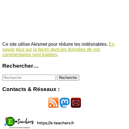
Ce site utilise Akismet pour réduire les indésirables.
En
savoir plus sur la façon dont les données de vos
commentaires sont traitées
.
Rechercher…
Contacts & Réseaux :