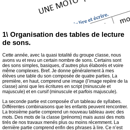
1\ Organisation des tables de lecture
de sons.
Cette année, avec la quasi totalité du groupe classe, nous
avons vu et revu un certain nombre de sons. Certains sont
des sons simples, basiques, d’autres plus élaborés et voire
même complexes. Bref. Je donne généralement à mes
élèves une table du son composée de quatre parties. La
première, en haut, comprend une image (l’image repère de la
classe) ainsi que les écritures en script (minuscule et
majuscule) et en cursif (minuscule et parfois majuscule).
La seconde partie est composée d’un tableau de syllabes.
Différentes combinaisons que les enfants peuvent rencontrer.
La troisième partie comprend un nouveau tableau avec des
mots. Des mots de la classe (prénoms) mais aussi des mots
tirés de nos travaux menés plus ou moins récemment. La
dernière partie comprend enfin des phrases à lire. Ce n’est