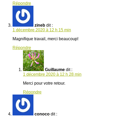
Répondre
zineb
dit :
1 décembre 2020 à 12 h 15 min
Magnifique travail, merci beaucoup!
Répondre
Guillaume
dit :
1 décembre 2020 à 12 h 28 min
Merci pour votre retour.
Répondre
conoco
dit :