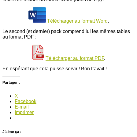
Télécharger au format Word
.
Le second (et dernier) pack comprend lui les mêmes tables
au format PDF :
Télécharger au format PDF
.
En espérant que cela puisse servir ! Bon travail !
Partager :
X
Facebook
E-mail
Imprimer
J’aime ça :