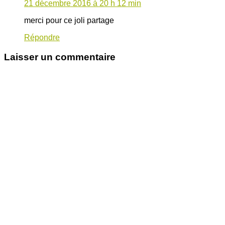
21 décembre 2016 à 20 h 12 min
merci pour ce joli partage
Répondre
Laisser un commentaire