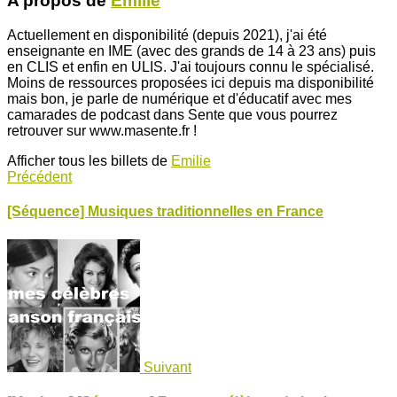
A propos de
Emilie
Actuellement en disponibilité (depuis 2021), j'ai été
enseignante en IME (avec des grands de 14 à 23 ans) puis
en CLIS et enfin en ULIS. J'ai toujours connu le spécialisé.
Moins de ressources proposées ici depuis ma disponibilité
mais bon, je parle de numérique et d'éducatif avec mes
camarades de podcast dans Sente que vous pourrez
retrouver sur www.masente.fr !
Afficher tous les billets de
Emilie
Précédent
[Séquence] Musiques traditionnelles en France
Suivant