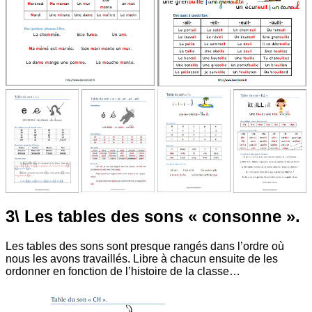
3\ Les tables des sons « consonne ».
Les tables des sons sont presque rangés dans l’ordre où
nous les avons travaillés. Libre à chacun ensuite de les
ordonner en fonction de l’histoire de la classe…