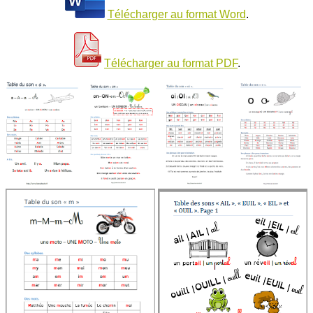
Télécharger au format Word
.
Télécharger au format PDF
.