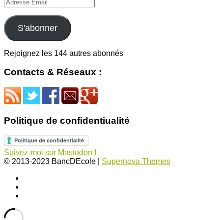
Adresse
Email
S'abonner
Rejoignez les 144 autres abonnés
Contacts & Réseaux :
Politique de confidentiualité
Suivez-moi sur Mastodon !
© 2013-2023 BancDEcole
|
Supernova Themes