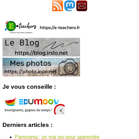
Je vous conseille :
Derniers articles :
Panorama : un vrai jeu pour apprendre