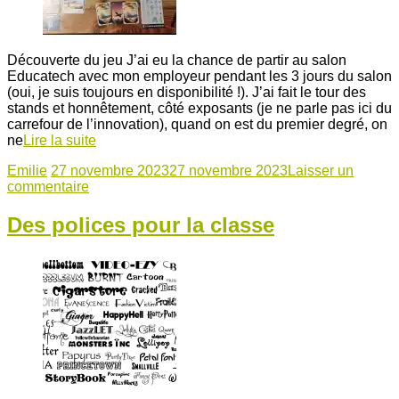
Découverte du jeu J’ai eu la chance de partir au salon
Educatech avec mon employeur pendant les 3 jours du salon
(oui, je suis toujours en disponibilité !). J’ai fait le tour des
stands et honnêtement, côté exposants (je ne parle pas ici du
carrefour de l’innovation), quand on est du premier degré, on
ne
Lire la suite
Emilie
27 novembre 2023
27 novembre 2023
Laisser un
commentaire
Des polices pour la classe