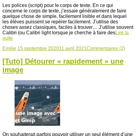
Les polices (script) pour le corps de texte. En ce qui
concerne le corps de texte, j’essaie généralement de faire
quelque chose de simple, facilement lisible et dans lequel
les élèves puissent se repérer facilement. J’utilise des
choses assez classiques, faciles à trouver… J’utilise souvent
Calibri (ou Calibri light lorsque je cherche à faire des
Lire la
suite
Emilie
15 septembre 2020
11 avril 2021
Commentaires (2)
[Tuto] Détourer « rapidement » une
image
On souhaiterait parfois pouvoir utiliser un seul élément d’une