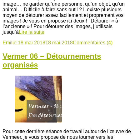
image… ne garder qu’une personne, qu’un objet, qu’un
animal… Difficile à faire sans outil ? Il existe plusieurs
moyen de détourer assez facilement et proprement vos
images ! Je vous en propose ici deux ! Détourer « à
l’ancienne » ! Pour détourer des images, j’utilisais
jusqu’à
Lire la suite
Emilie
18 mai 2018
18 mai 2018
Commentaires (4)
Vermer 06 – Détournements
organisés
Pour cette dernière séance de travail autour de l’œuvre de
Vermeer, je vous propose de nous tourner vers les