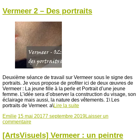
Vermeer 2 – Des portraits
Deuxième séance de travail sur Vermeer sous le signe des
portraits. Je vous propose de profiter ici de deux œuvres de
Vermeer : La jeune fille à la perle et Portrait d’une jeune
femme. L’idée sera d’observer la construction du visage, son
éclairage mais aussi, la nature des vêtements. 1\ Les
portraits de Vermeer. a\
Lire la suite
Emilie
15 mai 2017
7 septembre 2019
Laisser un
commentaire
[ArtsVisuels] Vermeer : un peintre