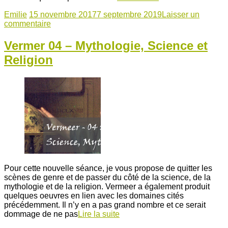
Emilie
15 novembre 2017
7 septembre 2019
Laisser un
commentaire
Vermer 04 – Mythologie, Science et
Religion
Pour cette nouvelle séance, je vous propose de quitter les
scènes de genre et de passer du côté de la science, de la
mythologie et de la religion. Vermeer a également produit
quelques oeuvres en lien avec les domaines cités
précédemment. Il n’y en a pas grand nombre et ce serait
dommage de ne pas
Lire la suite