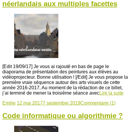
néerlandais aux multiples facettes
[Edit 19/09/17] Je vous ai rajouté en bas de page le
diaporama de présentation des peintures aux élèves au
vidéoprojecteur. Bonne utilisation ! [/Edit] Je vous propose la
première vraie séquence autour des arts visuels de cette
année 2016-2017. Au moment de la rédaction de ce billet,
j’ai terminé de mener la troisième séance avec
Lire la suite
Emilie
12 mai 2017
7 septembre 2019
Commentaire (1)
Code informatique ou algorithmie ?