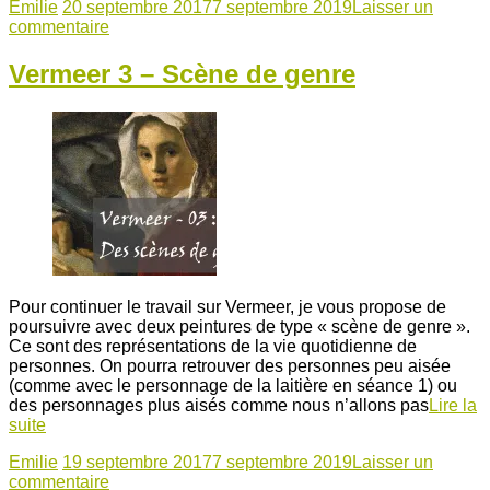
Emilie
20 septembre 2017
7 septembre 2019
Laisser un
commentaire
Vermeer 3 – Scène de genre
Pour continuer le travail sur Vermeer, je vous propose de
poursuivre avec deux peintures de type « scène de genre ».
Ce sont des représentations de la vie quotidienne de
personnes. On pourra retrouver des personnes peu aisée
(comme avec le personnage de la laitière en séance 1) ou
des personnages plus aisés comme nous n’allons pas
Lire la
suite
Emilie
19 septembre 2017
7 septembre 2019
Laisser un
commentaire