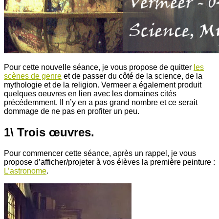
Pour cette nouvelle séance, je vous propose de quitter
les
scènes de genre
et de passer du côté de la science, de la
mythologie et de la religion. Vermeer a également produit
quelques oeuvres en lien avec les domaines cités
précédemment. Il n’y en a pas grand nombre et ce serait
dommage de ne pas en profiter un peu.
1\ Trois œuvres.
Pour commencer cette séance, après un rappel, je vous
propose d’afficher/projeter à vos élèves la première peinture :
L’astronome
.