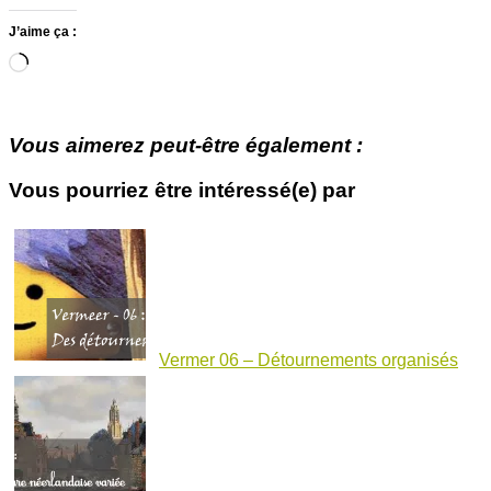
J’aime ça :
Chargement…
Vous aimerez peut-être également :
Vous pourriez être intéressé(e) par
Vermer 06 – Détournements organisés