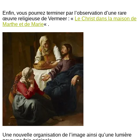
Enfin, vous pourrez terminer par l’observation d’une rare
œuvre religieuse de Vermeer : «
Le Christ dans la maison de
Marthe et de Marie
« .
Une nouvelle organisation de l’image ainsi qu’une lumière