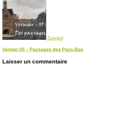
Suivant
Vermer 05 – Paysages des Pays-Bas
Laisser un commentaire