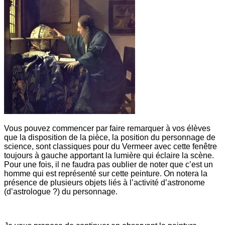
Vous pouvez commencer par faire remarquer à vos élèves
que la disposition de la pièce, la position du personnage de
science, sont classiques pour du Vermeer avec cette fenêtre
toujours à gauche apportant la lumière qui éclaire la scène.
Pour une fois, il ne faudra pas oublier de noter que c’est un
homme qui est représenté sur cette peinture. On notera la
présence de plusieurs objets liés à l’activité d’astronome
(d’astrologue ?) du personnage.