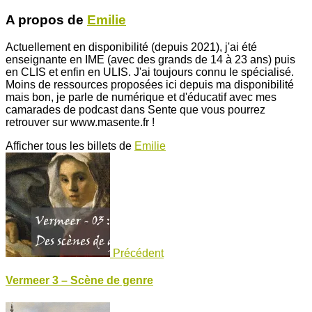
A propos de
Emilie
Actuellement en disponibilité (depuis 2021), j'ai été
enseignante en IME (avec des grands de 14 à 23 ans) puis
en CLIS et enfin en ULIS. J'ai toujours connu le spécialisé.
Moins de ressources proposées ici depuis ma disponibilité
mais bon, je parle de numérique et d'éducatif avec mes
camarades de podcast dans Sente que vous pourrez
retrouver sur www.masente.fr !
Afficher tous les billets de
Emilie
Précédent
Vermeer 3 – Scène de genre