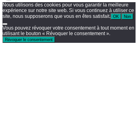
Nous utilisons des cookies pour vous garantir la meilleure
expérience sur notre site web. Si vous continuez à utiliser ce
site, nous supposerons que vous en êtes satisfait.
OK
Non
Vous pouvez révoquer votre consentement à tout moment en
utilisant le bouton « Révoquer le consentement ».
Révoquer le consentement