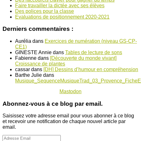
Faire travailler la dictée avec ses élèves
Des polices pour la classe
Evaluations de positionnement 2020-2021
Derniers commentaires :
Aurélia
dans
Exercices de numération (niveau GS-CP-
CE1)
GINESTE Annie
dans
Tables de lecture de sons
Fabienne
dans
[Découverte du monde vivant]
Croissance de plantes
cassar
dans
[DH] Dessins d’humour en compréhension
Barthe Julie
dans
Musique_SequenceMusiqueTrad_03_Provence_FicheE
Mastodon
Abonnez-vous à ce blog par email.
Saisissez votre adresse email pour vous abonner à ce blog
et recevoir une notification de chaque nouvel article par
email.
Adresse