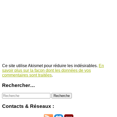
Ce site utilise Akismet pour réduire les indésirables.
En
savoir plus sur la façon dont les données de vos
commentaires sont traitées
.
Rechercher…
Contacts & Réseaux :