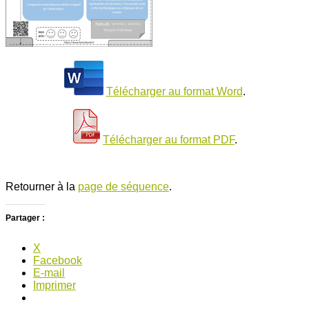
Télécharger au format Word
.
Télécharger au format PDF
.
Retourner à la
page de séquence
.
Partager :
X
Facebook
E-mail
Imprimer