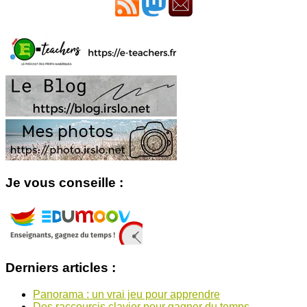
Je vous conseille :
Derniers articles :
Panorama : un vrai jeu pour apprendre
Des raccourcis clavier pour gagner du temps