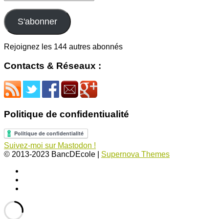
Email
S'abonner
Rejoignez les 144 autres abonnés
Contacts & Réseaux :
Politique de confidentiualité
Suivez-moi sur Mastodon !
© 2013-2023 BancDEcole
|
Supernova Themes