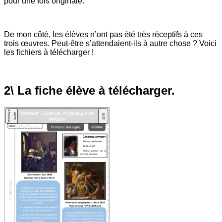
pour une fois originale.
De mon côté, les élèves n’ont pas été très réceptifs à ces
trois œuvres. Peut-être s’attendaient-ils à autre chose ? Voici
les fichiers à télécharger !
2\ La fiche élève à télécharger.