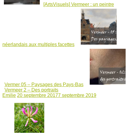
[ArtsVisuels] Vermeer : un peintre
néerlandais aux multiples facettes
Vermer 05 – Paysages des Pays-Bas
Vermeer 2 – Des portraits
Emilie
20 septembre 2017
7 septembre 2019