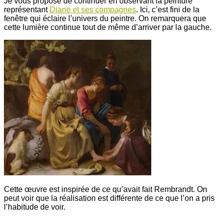
Je vous propose de continuer en observant la peinture
représentant
Diane et ses compagnes
. Ici, c’est fini de la
fenêtre qui éclaire l’univers du peintre. On remarquera que
cette lumière continue tout de même d’arriver par la gauche.
Cette œuvre est inspirée de ce qu’avait fait Rembrandt. On
peut voir que la réalisation est différente de ce que l’on a pris
l’habitude de voir.