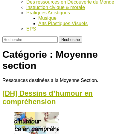
Des ressources en Découverte du Monde
Instruction civique & morale
Pratiques Artistiques
Musique
Arts Plastiques-Visuels
EPS
Catégorie :
Moyenne
section
Ressources destinées à la Moyenne Section.
[DH] Dessins d’humour en
compréhension