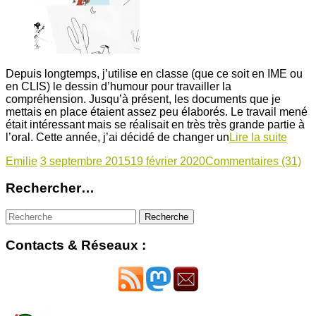
Depuis longtemps, j’utilise en classe (que ce soit en IME ou
en CLIS) le dessin d’humour pour travailler la
compréhension. Jusqu’à présent, les documents que je
mettais en place étaient assez peu élaborés. Le travail mené
était intéressant mais se réalisait en très très grande partie à
l’oral. Cette année, j’ai décidé de changer un
Lire la suite
Emilie
3 septembre 2015
19 février 2020
Commentaires (31)
Rechercher…
Contacts & Réseaux :