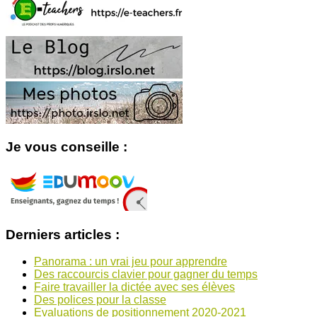
Je vous conseille :
Derniers articles :
Panorama : un vrai jeu pour apprendre
Des raccourcis clavier pour gagner du temps
Faire travailler la dictée avec ses élèves
Des polices pour la classe
Evaluations de positionnement 2020-2021