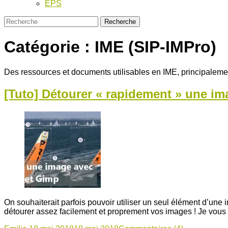
EPS
Catégorie :
IME (SIP-IMPro)
Des ressources et documents utilisables en IME, principaleme
[Tuto] Détourer « rapidement » une im
On souhaiterait parfois pouvoir utiliser un seul élément d’une
détourer assez facilement et proprement vos images ! Je vous e