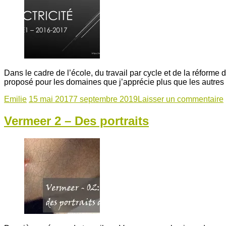
Dans le cadre de l’école, du travail par cycle et de la réfo
proposé pour les domaines que j’apprécie plus que les autres : 
Emilie
15 mai 2017
7 septembre 2019
Laisser un commentaire
Vermeer 2 – Des portraits