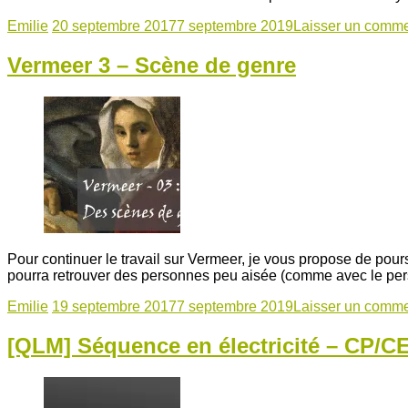
Emilie
20 septembre 2017
7 septembre 2019
Laisser un comme
Vermeer 3 – Scène de genre
Pour continuer le travail sur Vermeer, je vous propose de pou
pourra retrouver des personnes peu aisée (comme avec le per
Emilie
19 septembre 2017
7 septembre 2019
Laisser un comme
[QLM] Séquence en électricité – CP/CE