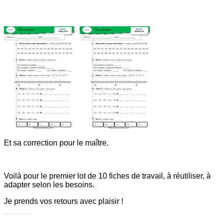
Et sa correction pour le maître.
Voilà pour le premier lot de 10 fiches de travail, à réutiliser, à
adapter selon les besoins.
Je prends vos retours avec plaisir !