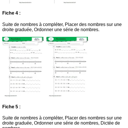
Fiche 4 :
Suite de nombres à compléter, Placer des nombres sur une
droite graduée, Ordonner une série de nombres.
Fiche 5 :
Suite de nombres à compléter, Placer des nombres sur une
droite graduée, Ordonner une série de nombres, Dictée de