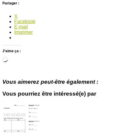
Partager :
X
Facebook
E-mail
Imprimer
J’aime ça :
Chargement…
Vous aimerez peut-être également :
Vous pourriez être intéressé(e) par