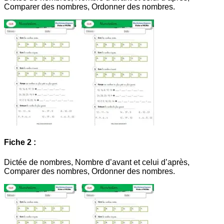
Comparer des nombres, Ordonner des nombres.
Fiche 2 :
Dictée de nombres, Nombre d’avant et celui d’après,
Comparer des nombres, Ordonner des nombres.