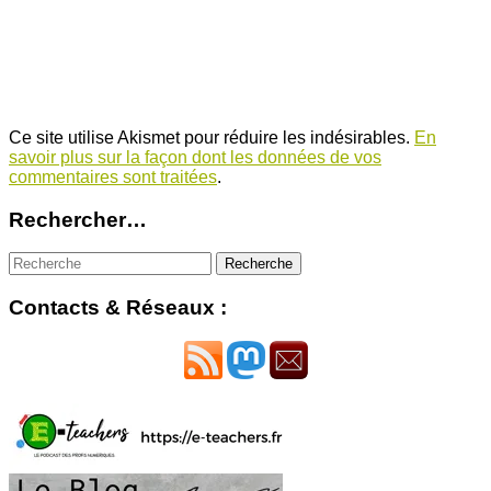
Ce site utilise Akismet pour réduire les indésirables.
En
savoir plus sur la façon dont les données de vos
commentaires sont traitées
.
Rechercher…
Contacts & Réseaux :