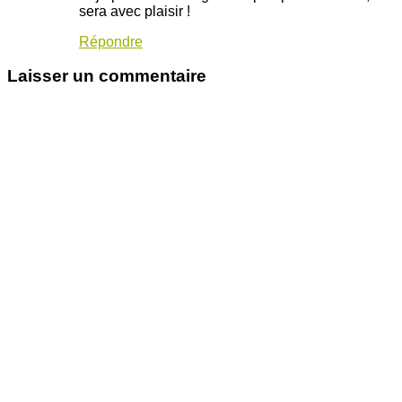
sera avec plaisir !
Répondre
Laisser un commentaire