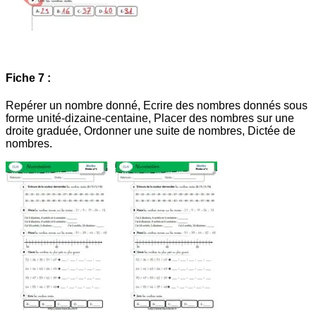
Fiche 7 :
Repérer un nombre donné, Ecrire des nombres donnés sous
forme unité-dizaine-centaine, Placer des nombres sur une
droite graduée, Ordonner une suite de nombres, Dictée de
nombres.