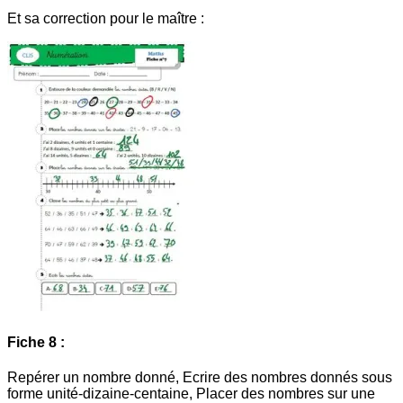
Et sa correction pour le maître :
Fiche 8 :
Repérer un nombre donné, Ecrire des nombres donnés sous
forme unité-dizaine-centaine, Placer des nombres sur une