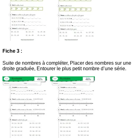
Fiche 3 :
Suite de nombres à compléter, Placer des nombres sur une
droite graduée, Entourer le plus petit nombre d’une série.