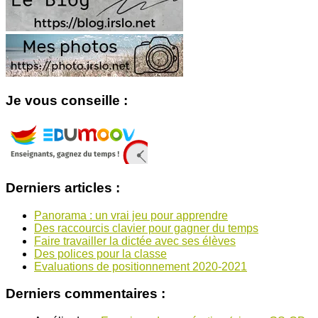
Je vous conseille :
Derniers articles :
Panorama : un vrai jeu pour apprendre
Des raccourcis clavier pour gagner du temps
Faire travailler la dictée avec ses élèves
Des polices pour la classe
Evaluations de positionnement 2020-2021
Derniers commentaires :