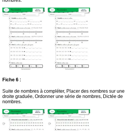
nombres.
Fiche 6 :
Suite de nombres à compléter, Placer des nombres sur une
droite graduée, Ordonner une série de nombres, Dictée de
nombres.