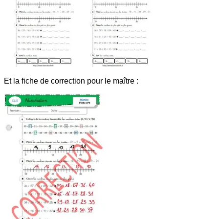
Et la fiche de correction pour le maître :