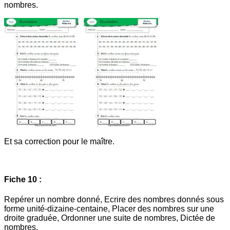
nombres.
Et sa correction pour le maître.
Fiche 10 :
Repérer un nombre donné, Ecrire des nombres donnés sous
forme unité-dizaine-centaine, Placer des nombres sur une
droite graduée, Ordonner une suite de nombres, Dictée de
nombres.