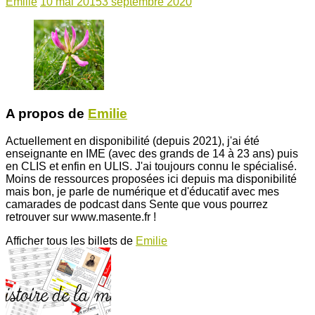
Emilie
10 mai 2015
3 septembre 2020
A propos de
Emilie
Actuellement en disponibilité (depuis 2021), j'ai été
enseignante en IME (avec des grands de 14 à 23 ans) puis
en CLIS et enfin en ULIS. J'ai toujours connu le spécialisé.
Moins de ressources proposées ici depuis ma disponibilité
mais bon, je parle de numérique et d'éducatif avec mes
camarades de podcast dans Sente que vous pourrez
retrouver sur www.masente.fr !
Afficher tous les billets de
Emilie