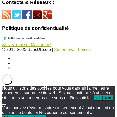
Contacts & Réseaux :
Politique de confidentiualité
Suivez-moi sur Mastodon !
© 2013-2023 BancDEcole
|
Supernova Themes
Nous utilisons des cookies pour vous garantir la meilleure
expérience sur notre site web. Si vous continuez à utiliser ce
site, nous supposerons que vous en êtes satisfait.
OK
Non
Vous pouvez révoquer votre consentement à tout moment en
utilisant le bouton « Révoquer le consentement ».