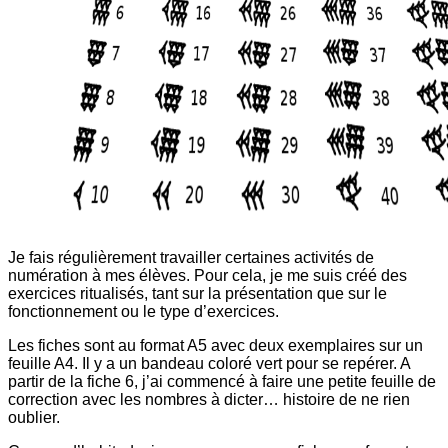
Je fais régulièrement travailler certaines activités de
numération à mes élèves. Pour cela, je me suis créé des
exercices ritualisés, tant sur la présentation que sur le
fonctionnement ou le type d’exercices.
Les fiches sont au format A5 avec deux exemplaires sur un
feuille A4. Il y a un bandeau coloré vert pour se repérer. A
partir de la fiche 6, j’ai commencé à faire une petite feuille de
correction avec les nombres à dicter… histoire de ne rien
oublier.