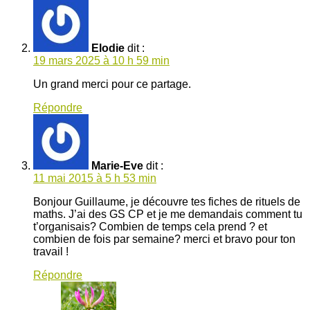
Elodie
dit :
19 mars 2025 à 10 h 59 min
Un grand merci pour ce partage.
Répondre
Marie-Eve
dit :
11 mai 2015 à 5 h 53 min
Bonjour Guillaume, je découvre tes fiches de rituels de
maths. J’ai des GS CP et je me demandais comment tu
t’organisais? Combien de temps cela prend ? et
combien de fois par semaine? merci et bravo pour ton
travail !
Répondre