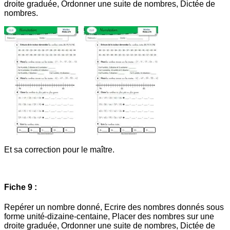
droite graduée, Ordonner une suite de nombres, Dictée de
nombres.
Et sa correction pour le maître.
Fiche 9 :
Repérer un nombre donné, Ecrire des nombres donnés sous
forme unité-dizaine-centaine, Placer des nombres sur une
droite graduée, Ordonner une suite de nombres, Dictée de