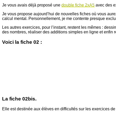
Je vous avais déjà proposé une
double fiche 2xA5
avec des ex
Je vous propose aujourd’hui de nouvelles fiches où vous aure
calcul mental. Personnellement, je me contente presque exclus
Les autres exercices, pour l’instant, restent les mêmes : des
des nombres, réaliser des additions simples en ligne et enfin re
Voici la fiche 02 :
La fiche 02bis.
Elle est destinée aux élèves en difficultés sur les exercices de