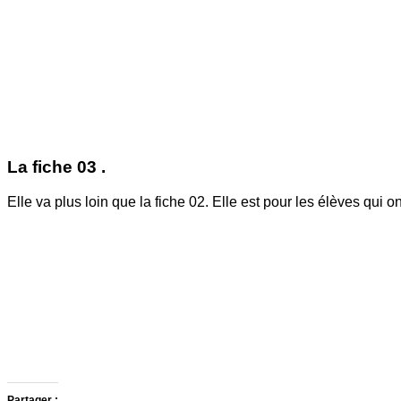
La fiche 03 .
Elle va plus loin que la fiche 02. Elle est pour les élèves qui 
Partager :