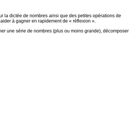
 la dictée de nombres ainsi que des petites opérations de
aider à gagner en rapidement de « réflexion ».
donner une série de nombres (plus ou moins grande), décomposer