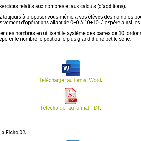
ercices relatifs aux nombres et aux calculs (d’additions).
z toujours à proposer vous-même à vos élèves des nombres pour
ivement d’opérations allant de 0+0 à 10+10. J’espère ainsi les 
siner des nombres en utilisant le système des barres de 10, or
pérer le nombre le petit ou le plus grand d’une petite série.
Télécharger au format Word
.
Télécharger au format PDF
.
 la Fiche 02.