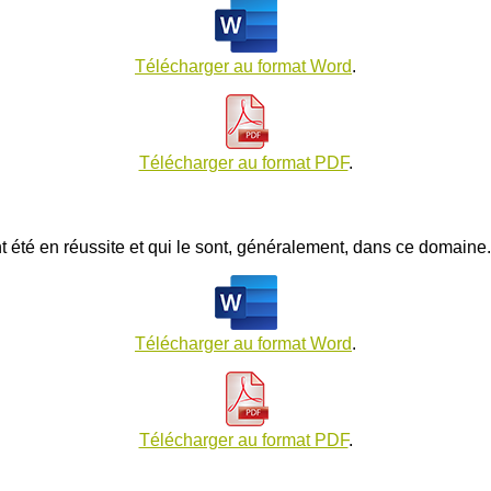
Télécharger au format Word
.
Télécharger au format PDF
.
ont été en réussite et qui le sont, généralement, dans ce domaine.
Télécharger au format Word
.
Télécharger au format PDF
.