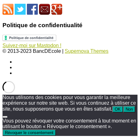
Politique de confidentiualité
Suivez-moi sur Mastodon !
© 2013-2023 BancDEcole
|
Supernova Themes
Nous utilisons des cookies pour vous garantir la meilleure
expérience sur notre site web. Si vous continuez à utiliser ce
site, nous supposerons que vous en êtes satisfait.
OK
Non
Vous pouvez révoquer votre consentement à tout moment en
utilisant le bouton « Révoquer le consentement ».
Révoquer le consentement