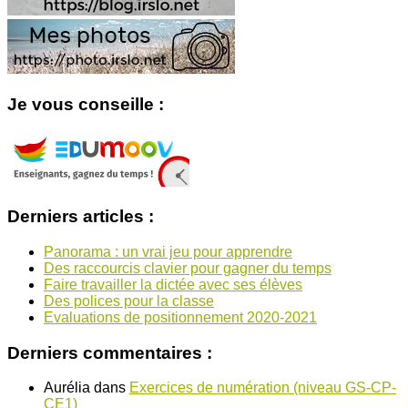
Je vous conseille :
Derniers articles :
Panorama : un vrai jeu pour apprendre
Des raccourcis clavier pour gagner du temps
Faire travailler la dictée avec ses élèves
Des polices pour la classe
Evaluations de positionnement 2020-2021
Derniers commentaires :
Aurélia
dans
Exercices de numération (niveau GS-CP-
CE1)