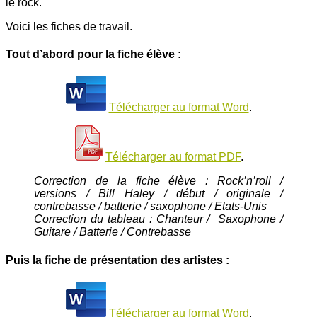
le rock.
Voici les fiches de travail.
Tout d’abord pour la fiche élève :
Télécharger au format Word
.
Télécharger au format PDF
.
Correction de la fiche élève : Rock’n’roll /
versions / Bill Haley / début / originale /
contrebasse / batterie / saxophone / Etats-Unis
Correction du tableau : Chanteur / Saxophone /
Guitare / Batterie / Contrebasse
Puis la fiche de présentation des artistes :
Télécharger au format Word
.