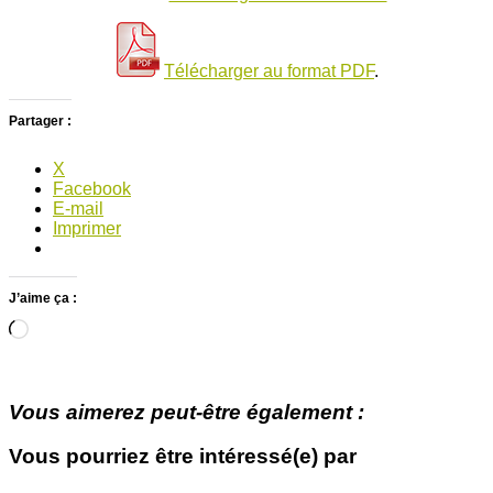
Télécharger au format PDF
.
Partager :
X
Facebook
E-mail
Imprimer
J’aime ça :
Chargement…
Vous aimerez peut-être également :
Vous pourriez être intéressé(e) par