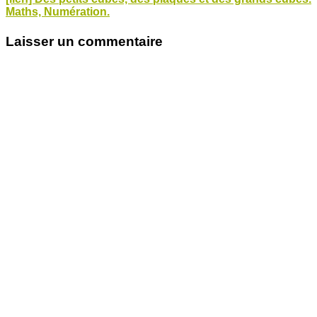
Maths, Numération.
Laisser un commentaire