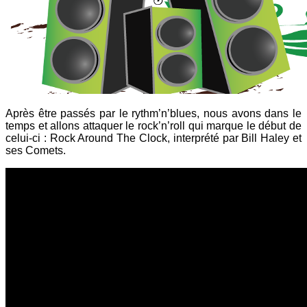
Après être passés par le rythm’n’blues, nous avons dans le
temps et allons attaquer le rock’n’roll qui marque le début de
celui-ci : Rock Around The Clock, interprété par Bill Haley et
ses Comets.