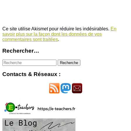
Ce site utilise Akismet pour réduire les indésirables.
En
savoir plus sur la façon dont les données de vos
commentaires sont traitées
.
Rechercher…
Contacts & Réseaux :