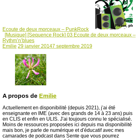
Ecoute de deux morceaux – PunkRock
[Musique] [Sequence Rock] 03 Ecoute de deux morceaux –
Rythm’n’blues
Emilie
29 janvier 2014
7 septembre 2019
A propos de
Emilie
Actuellement en disponibilité (depuis 2021), j'ai été
enseignante en IME (avec des grands de 14 à 23 ans) puis
en CLIS et enfin en ULIS. J'ai toujours connu le spécialisé.
Moins de ressources proposées ici depuis ma disponibilité
mais bon, je parle de numérique et d'éducatif avec mes
camarades de podcast dans Sente que vous pourrez