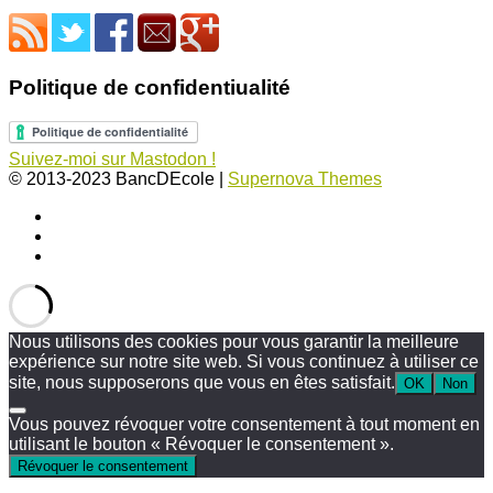
Politique de confidentiualité
Suivez-moi sur Mastodon !
© 2013-2023 BancDEcole
|
Supernova Themes
Nous utilisons des cookies pour vous garantir la meilleure
expérience sur notre site web. Si vous continuez à utiliser ce
site, nous supposerons que vous en êtes satisfait.
OK
Non
Vous pouvez révoquer votre consentement à tout moment en
utilisant le bouton « Révoquer le consentement ».
Révoquer le consentement