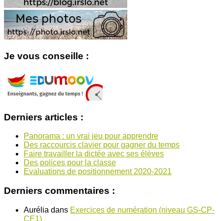
Je vous conseille :
Derniers articles :
Panorama : un vrai jeu pour apprendre
Des raccourcis clavier pour gagner du temps
Faire travailler la dictée avec ses élèves
Des polices pour la classe
Evaluations de positionnement 2020-2021
Derniers commentaires :
Aurélia
dans
Exercices de numération (niveau GS-CP-
CE1)