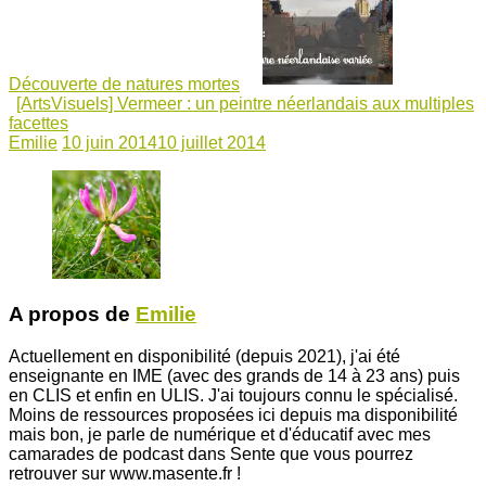
Découverte de natures mortes
[ArtsVisuels] Vermeer : un peintre néerlandais aux multiples
facettes
Emilie
10 juin 2014
10 juillet 2014
A propos de
Emilie
Actuellement en disponibilité (depuis 2021), j'ai été
enseignante en IME (avec des grands de 14 à 23 ans) puis
en CLIS et enfin en ULIS. J'ai toujours connu le spécialisé.
Moins de ressources proposées ici depuis ma disponibilité
mais bon, je parle de numérique et d'éducatif avec mes
camarades de podcast dans Sente que vous pourrez
retrouver sur www.masente.fr !