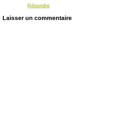
Répondre
Laisser un commentaire