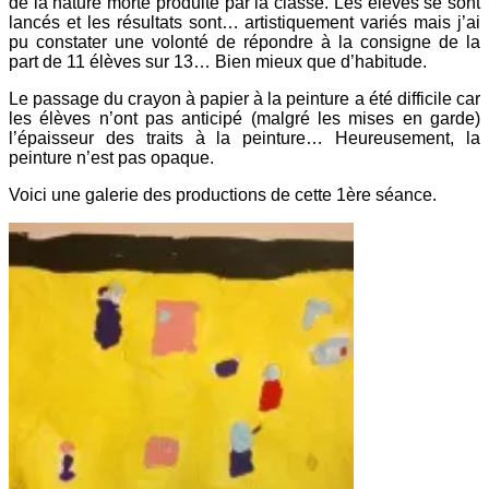
de la nature morte produite par la classe. Les élèves se sont
lancés et les résultats sont… artistiquement variés mais j’ai
pu constater une volonté de répondre à la consigne de la
part de 11 élèves sur 13… Bien mieux que d’habitude.
Le passage du crayon à papier à la peinture a été difficile car
les élèves n’ont pas anticipé (malgré les mises en garde)
l’épaisseur des traits à la peinture… Heureusement, la
peinture n’est pas opaque.
Voici une galerie des productions de cette 1ère séance.