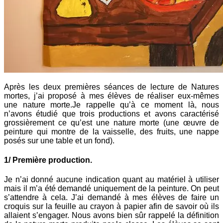
Après les deux premières séances de lecture de Natures
mortes, j’ai proposé à mes élèves de réaliser eux-mêmes
une nature morte.Je rappelle qu’à ce moment là, nous
n’avons étudié que trois productions et avons caractérisé
grossièrement ce qu’est une nature morte (une œuvre de
peinture qui montre de la vaisselle, des fruits, une nappe
posés sur une table et un fond).
1/ Première production.
Je n’ai donné aucune indication quant au matériel à utiliser
mais il m’a été demandé uniquement de la peinture. On peut
s’attendre à cela. J’ai demandé à mes élèves de faire un
croquis sur la feuille au crayon à papier afin de savoir où ils
allaient s’engager. Nous avons bien sûr rappelé la définition