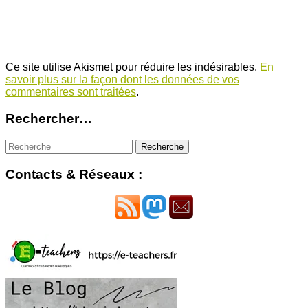
Ce site utilise Akismet pour réduire les indésirables.
En
savoir plus sur la façon dont les données de vos
commentaires sont traitées
.
Rechercher…
Contacts & Réseaux :