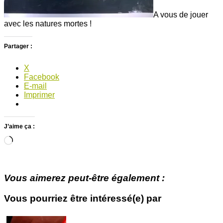
A vous de jouer
avec les natures mortes !
Partager :
X
Facebook
E-mail
Imprimer
J’aime ça :
Chargement…
Vous aimerez peut-être également :
Vous pourriez être intéressé(e) par