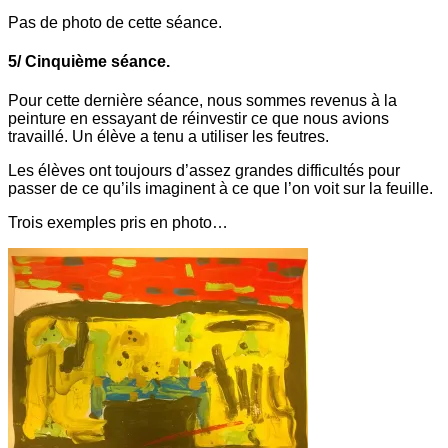
Pas de photo de cette séance.
5/ Cinquième séance.
Pour cette dernière séance, nous sommes revenus à la
peinture en essayant de réinvestir ce que nous avions
travaillé. Un élève a tenu a utiliser les feutres.
Les élèves ont toujours d’assez grandes difficultés pour
passer de ce qu’ils imaginent à ce que l’on voit sur la feuille.
Trois exemples pris en photo…