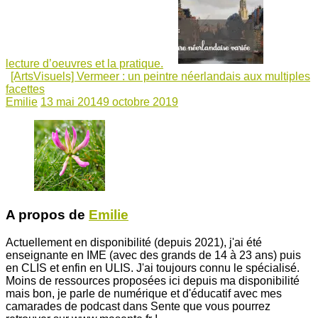
lecture d’oeuvres et la pratique.
[ArtsVisuels] Vermeer : un peintre néerlandais aux multiples
facettes
Emilie
13 mai 2014
9 octobre 2019
A propos de
Emilie
Actuellement en disponibilité (depuis 2021), j'ai été
enseignante en IME (avec des grands de 14 à 23 ans) puis
en CLIS et enfin en ULIS. J'ai toujours connu le spécialisé.
Moins de ressources proposées ici depuis ma disponibilité
mais bon, je parle de numérique et d'éducatif avec mes
camarades de podcast dans Sente que vous pourrez