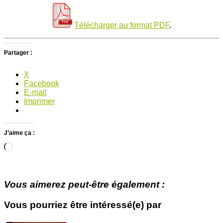
Télécharger au format PDF
.
Partager :
X
Facebook
E-mail
Imprimer
J’aime ça :
Chargement…
Vous aimerez peut-être également :
Vous pourriez être intéressé(e) par