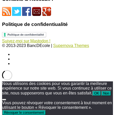
Politique de confidentiualité
Suivez-moi sur Mastodon !
© 2013-2023 BancDEcole
|
Supernova Themes
Nous utilisons des cookies pour vous garantir la meilleure
expérience sur notre site web. Si vous continuez à utiliser ce
site, nous supposerons que vous en êtes satisfait.
OK
Non
Vous pouvez révoquer votre consentement à tout moment en
utilisant le bouton « Révoquer le consentement ».
Révoquer le consentement