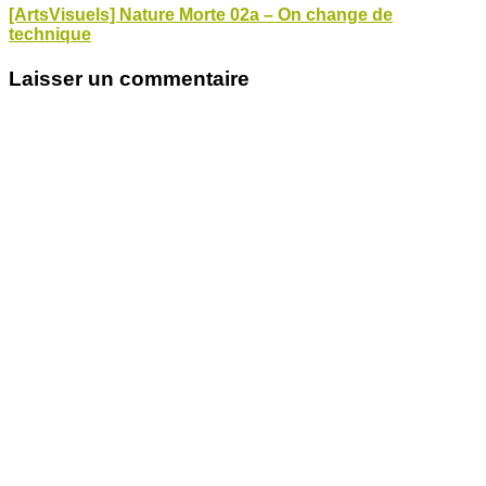
[ArtsVisuels] Nature Morte 02a – On change de
technique
Laisser un commentaire