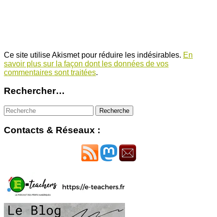
Ce site utilise Akismet pour réduire les indésirables.
En
savoir plus sur la façon dont les données de vos
commentaires sont traitées
.
Rechercher…
Contacts & Réseaux :