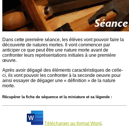
Dans cette première séance, les élèves vont pouvoir faire la
découverte de natures mortes. Il vont commencer par
anticiper ce que peut être une nature morte avant de
confronter leurs représentations initiales à une première
œuvre.
Après avoir dégagé des éléments caractéristiques de celle-
ci, ils vont pouvoir les confronter à la seconde oeuvre pour
ainsi essayer de dégager une « définition » de la nature
morte.
Récupérer la fiche de séquence et la miniature et sa légende :
Télécharger au format Word
.