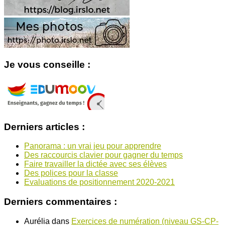
Je vous conseille :
Derniers articles :
Panorama : un vrai jeu pour apprendre
Des raccourcis clavier pour gagner du temps
Faire travailler la dictée avec ses élèves
Des polices pour la classe
Evaluations de positionnement 2020-2021
Derniers commentaires :
Aurélia
dans
Exercices de numération (niveau GS-CP-