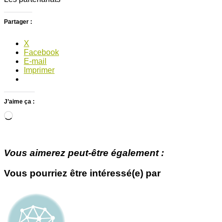
Partager :
X
Facebook
E-mail
Imprimer
J’aime ça :
Chargement…
Vous aimerez peut-être également :
Vous pourriez être intéressé(e) par