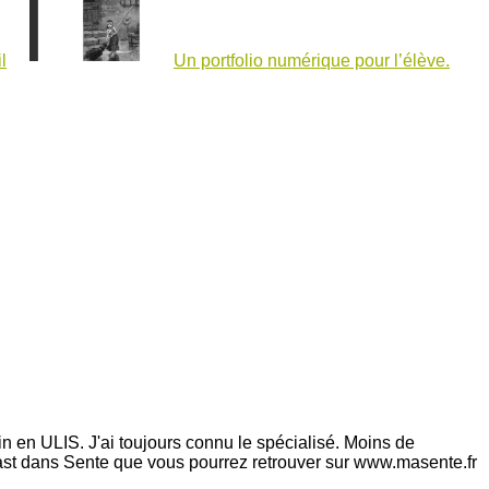
l
Un portfolio numérique pour l’élève.
n en ULIS. J'ai toujours connu le spécialisé. Moins de
ast dans Sente que vous pourrez retrouver sur www.masente.fr