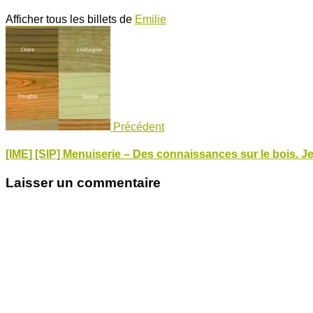
Afficher tous les billets de
Emilie
Précédent
[IME] [SIP] Menuiserie – Des connaissances sur le bois. Jeu
Laisser un commentaire