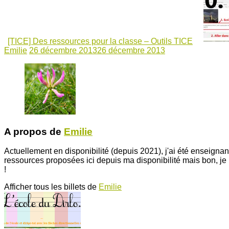
[TICE] Des ressources pour la classe – Outils TICE
Emilie
26 décembre 2013
26 décembre 2013
A propos de
Emilie
Actuellement en disponibilité (depuis 2021), j'ai été enseigna
ressources proposées ici depuis ma disponibilité mais bon, j
!
Afficher tous les billets de
Emilie