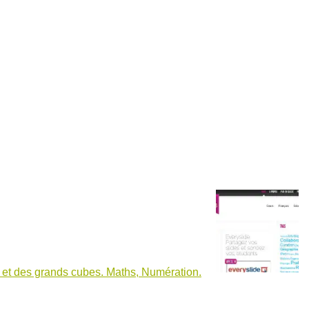
s et des grands cubes. Maths, Numération.