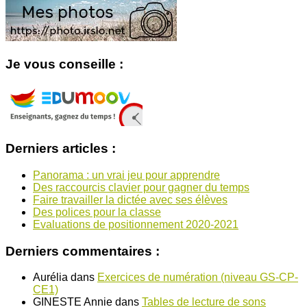
Je vous conseille :
Derniers articles :
Panorama : un vrai jeu pour apprendre
Des raccourcis clavier pour gagner du temps
Faire travailler la dictée avec ses élèves
Des polices pour la classe
Evaluations de positionnement 2020-2021
Derniers commentaires :
Aurélia
dans
Exercices de numération (niveau GS-CP-
CE1)
GINESTE Annie
dans
Tables de lecture de sons