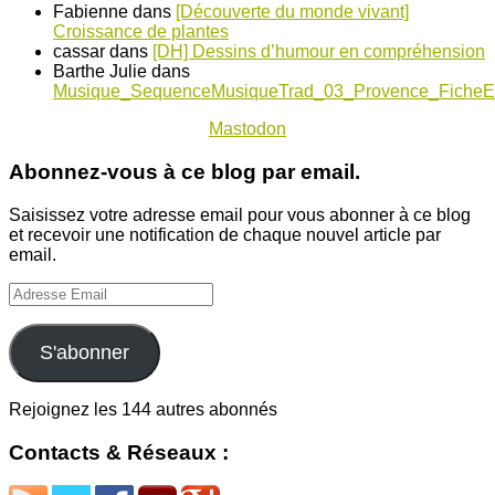
Fabienne
dans
[Découverte du monde vivant]
Croissance de plantes
cassar
dans
[DH] Dessins d’humour en compréhension
Barthe Julie
dans
Musique_SequenceMusiqueTrad_03_Provence_FicheE
Mastodon
Abonnez-vous à ce blog par email.
Saisissez votre adresse email pour vous abonner à ce blog
et recevoir une notification de chaque nouvel article par
email.
Adresse
Email
S'abonner
Rejoignez les 144 autres abonnés
Contacts & Réseaux :