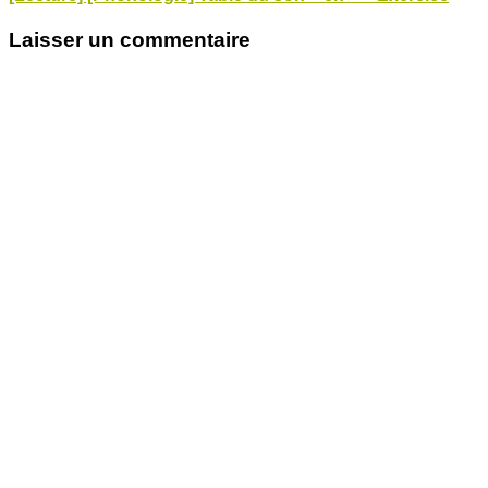
Laisser un commentaire