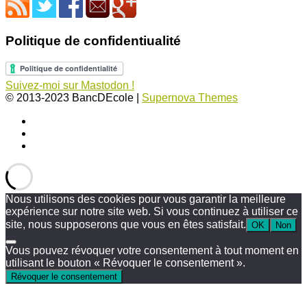
Politique de confidentiualité
Suivez-moi sur Mastodon !
© 2013-2023 BancDEcole
|
Supernova Themes
Nous utilisons des cookies pour vous garantir la meilleure
expérience sur notre site web. Si vous continuez à utiliser ce
site, nous supposerons que vous en êtes satisfait.
OK
Non
Vous pouvez révoquer votre consentement à tout moment en
utilisant le bouton « Révoquer le consentement ».
Révoquer le consentement