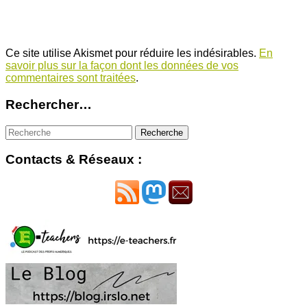
Ce site utilise Akismet pour réduire les indésirables.
En
savoir plus sur la façon dont les données de vos
commentaires sont traitées
.
Rechercher…
Contacts & Réseaux :