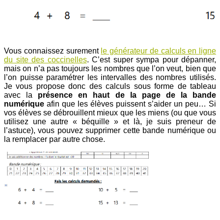
Vous connaissez surement
le générateur de calculs en ligne
du site des coccinelles
. C’est super sympa pour dépanner,
mais on n’a pas toujours les nombres que l’on veut, bien que
l’on puisse paramétrer les intervalles des nombres utilisés.
Je vous propose donc des calculs sous forme de tableau
avec la
présence en haut de la page de la bande
numérique
afin que les élèves puissent s’aider un peu… Si
vos élèves se débrouillent mieux que les miens (ou que vous
utilisez une autre « béquille » et là, je suis preneur de
l’astuce), vous pouvez supprimer cette bande numérique ou
la remplacer par autre chose.