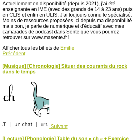
Actuellement en disponibilité (depuis 2021), j'ai été
enseignante en IME (avec des grands de 14 à 23 ans) puis
en CLIS et enfin en ULIS. J'ai toujours connu le spécialisé.
Moins de ressources proposées ici depuis ma disponibilité
mais bon, je parle de numérique et d'éducatif avec mes
camarades de podcast dans Sente que vous pourrez
retrouver sur www.masente.fr !
Afficher tous les billets de
Emilie
Précédent
[Musique] [Chronologie] Situer des courants du rock
dans le temps
Suivant
[Lecture] [Phonologie] Table du son « ch » + Exercice