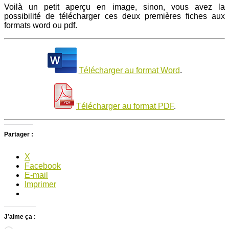
Voilà un petit aperçu en image, sinon, vous avez la
possibilité de télécharger ces deux premières fiches aux
formats word ou pdf.
Télécharger au format Word
.
Télécharger au format PDF
.
Partager :
X
Facebook
E-mail
Imprimer
J’aime ça :