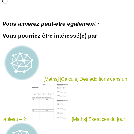
Chargement…
Vous aimerez peut-être également :
Vous pourriez être intéressé(e) par
[Maths] [Calculs] Des additions dans un
tableau – 2
[Maths] Exercices du jour