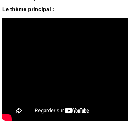
Le thème principal :