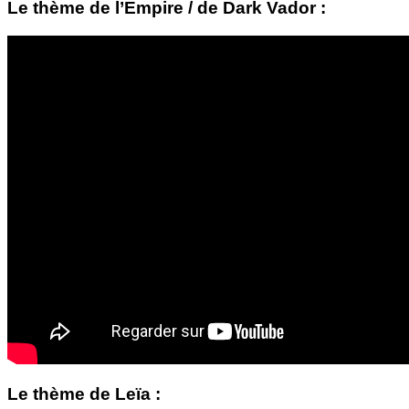
Le thème de l’Empire / de Dark Vador :
Le thème de Leïa :