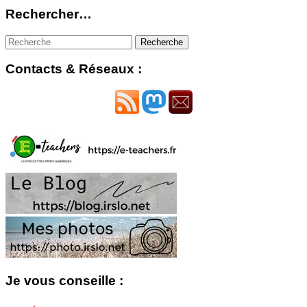
Rechercher…
Contacts & Réseaux :
Je vous conseille :