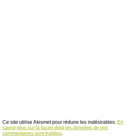
Ce site utilise Akismet pour réduire les indésirables.
En
savoir plus sur la façon dont les données de vos
commentaires sont traitées
.