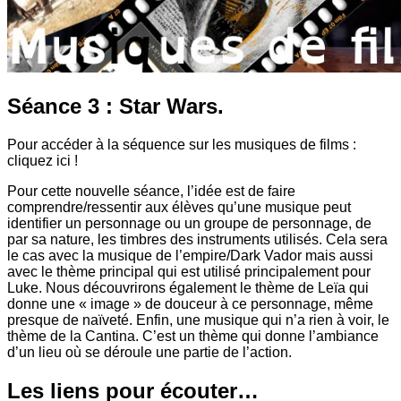
Séance 3 : Star Wars.
Pour accéder à la séquence sur les musiques de films :
cliquez ici !
Pour cette nouvelle séance, l’idée est de faire
comprendre/ressentir aux élèves qu’une musique peut
identifier un personnage ou un groupe de personnage, de
par sa nature, les timbres des instruments utilisés. Cela sera
le cas avec la musique de l’empire/Dark Vador mais aussi
avec le thème principal qui est utilisé principalement pour
Luke. Nous découvrirons également le thème de Leïa qui
donne une « image » de douceur à ce personnage, même
presque de naïveté. Enfin, une musique qui n’a rien à voir, le
thème de la Cantina. C’est un thème qui donne l’ambiance
d’un lieu où se déroule une partie de l’action.
Les liens pour écouter…