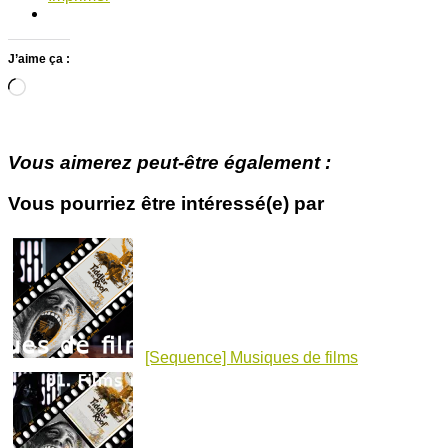
J’aime ça :
Chargement…
Vous aimerez peut-être également :
Vous pourriez être intéressé(e) par
[Sequence] Musiques de films