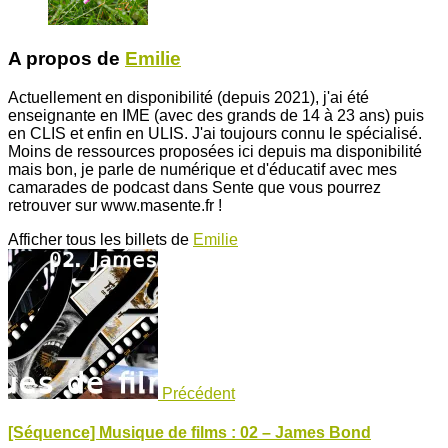
A propos de
Emilie
Actuellement en disponibilité (depuis 2021), j'ai été
enseignante en IME (avec des grands de 14 à 23 ans) puis
en CLIS et enfin en ULIS. J'ai toujours connu le spécialisé.
Moins de ressources proposées ici depuis ma disponibilité
mais bon, je parle de numérique et d'éducatif avec mes
camarades de podcast dans Sente que vous pourrez
retrouver sur www.masente.fr !
Afficher tous les billets de
Emilie
Précédent
[Séquence] Musique de films : 02 – James Bond