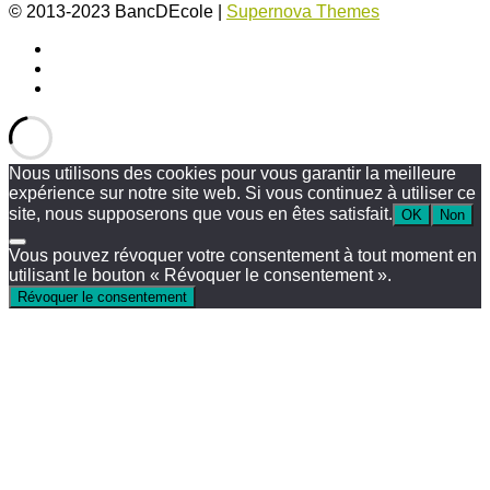
© 2013-2023 BancDEcole
|
Supernova Themes
Nous utilisons des cookies pour vous garantir la meilleure
expérience sur notre site web. Si vous continuez à utiliser ce
site, nous supposerons que vous en êtes satisfait.
OK
Non
Vous pouvez révoquer votre consentement à tout moment en
utilisant le bouton « Révoquer le consentement ».
Révoquer le consentement