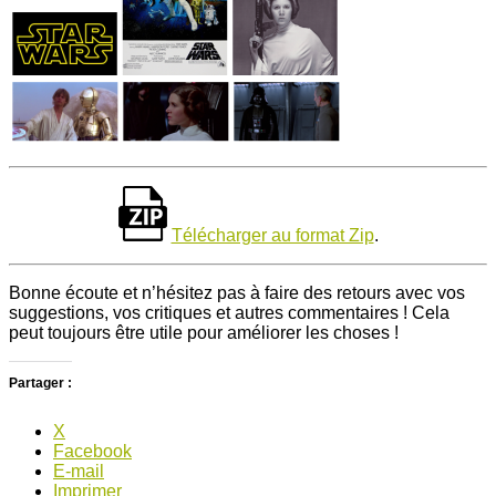
Télécharger au format Zip
.
Bonne écoute et n’hésitez pas à faire des retours avec vos
suggestions, vos critiques et autres commentaires ! Cela
peut toujours être utile pour améliorer les choses !
Partager :
X
Facebook
E-mail
Imprimer