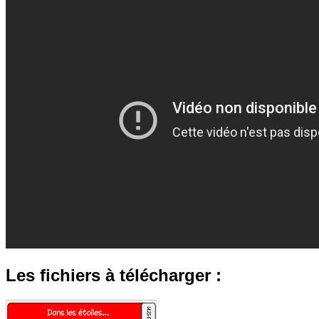
Les fichiers à télécharger :