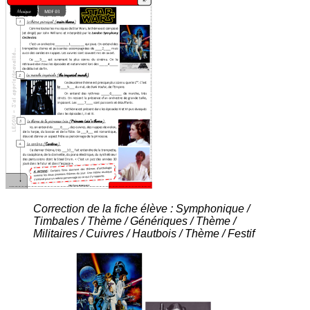
Correction de la fiche élève : Symphonique /
Timbales / Thème / Génériques / Thème /
Militaires / Cuivres / Hautbois / Thème / Festif