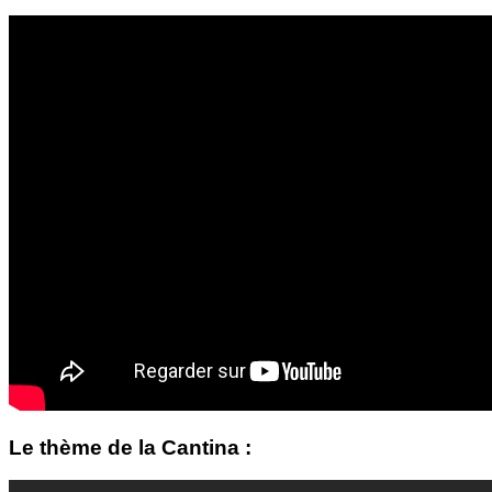
Le thème de la Cantina :