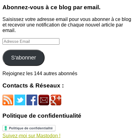
Abonnez-vous à ce blog par email.
Saisissez votre adresse email pour vous abonner à ce blog
et recevoir une notification de chaque nouvel article par
email.
Adresse
Email
S'abonner
Rejoignez les 144 autres abonnés
Contacts & Réseaux :
Politique de confidentiualité
Suivez-moi sur Mastodon !