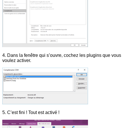
4. Dans la fenêtre qui s’ouvre, cochez les plugins que vous
voulez activer.
5. C’est fini ! Tout est activé !