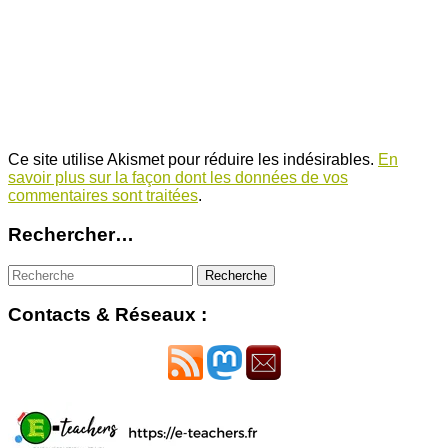
Ce site utilise Akismet pour réduire les indésirables.
En
savoir plus sur la façon dont les données de vos
commentaires sont traitées
.
Rechercher…
Contacts & Réseaux :