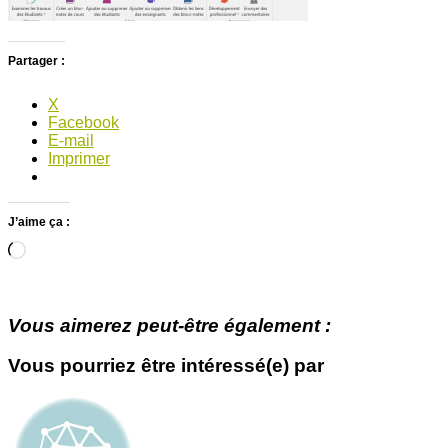
Partager :
X
Facebook
E-mail
Imprimer
J’aime ça :
Chargement…
Vous aimerez peut-être également :
Vous pourriez être intéressé(e) par