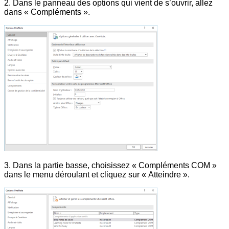
2. Dans le panneau des options qui vient de s’ouvrir, allez
dans « Compléments ».
3. Dans la partie basse, choisissez « Compléments COM »
dans le menu déroulant et cliquez sur « Atteindre ».