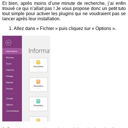
Et bien, après moins d’une minute de recherche, j’ai enfin
trouvé ce qui n’allait pas ! Je vous propose donc un petit tuto
tout simple pour activer les plugins qui ne voudraient pas se
lancer après leur installation.
Allez dans « Fichier » puis cliquez sur « Options ».