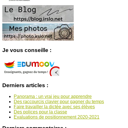
Je vous conseille :
Derniers articles :
Panorama : un vrai jeu pour apprendre
Des raccourcis clavier pour gagner du temps
Faire travailler la dictée avec ses élèves
Des polices pour la classe
Evaluations de positionnement 2020-2021