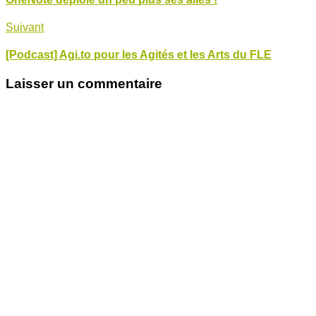
Suivant
[Podcast] Agi.to pour les Agités et les Arts du FLE
Laisser un commentaire