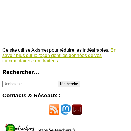
Ce site utilise Akismet pour réduire les indésirables.
En
savoir plus sur la façon dont les données de vos
commentaires sont traitées
.
Rechercher…
Contacts & Réseaux :