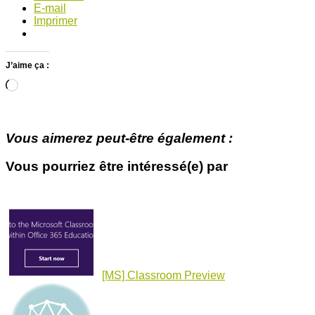
E-mail
Imprimer
J’aime ça :
Chargement…
Vous aimerez peut-être également :
Vous pourriez être intéressé(e) par
[MS] Classroom Preview