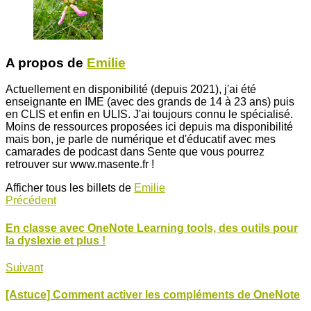
A propos de
Emilie
Actuellement en disponibilité (depuis 2021), j'ai été
enseignante en IME (avec des grands de 14 à 23 ans) puis
en CLIS et enfin en ULIS. J'ai toujours connu le spécialisé.
Moins de ressources proposées ici depuis ma disponibilité
mais bon, je parle de numérique et d'éducatif avec mes
camarades de podcast dans Sente que vous pourrez
retrouver sur www.masente.fr !
Afficher tous les billets de
Emilie
Précédent
En classe avec OneNote Learning tools, des outils pour
la dyslexie et plus !
Suivant
[Astuce] Comment activer les compléments de OneNote