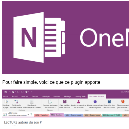
Pour faire simple, voici ce que ce plugin apporte :