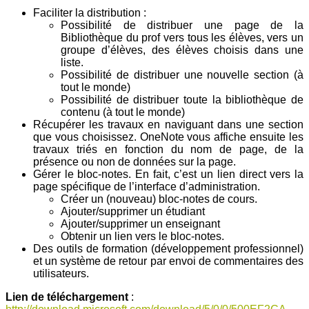
Faciliter la distribution :
Possibilité de distribuer une page de la
Bibliothèque du prof vers tous les élèves, vers un
groupe d’élèves, des élèves choisis dans une
liste.
Possibilité de distribuer une nouvelle section (à
tout le monde)
Possibilité de distribuer toute la bibliothèque de
contenu (à tout le monde)
Récupérer les travaux en naviguant dans une section
que vous choisissez. OneNote vous affiche ensuite les
travaux triés en fonction du nom de page, de la
présence ou non de données sur la page.
Gérer le bloc-notes. En fait, c’est un lien direct vers la
page spécifique de l’interface d’administration.
Créer un (nouveau) bloc-notes de cours.
Ajouter/supprimer un étudiant
Ajouter/supprimer un enseignant
Obtenir un lien vers le bloc-notes.
Des outils de formation (développement professionnel)
et un système de retour par envoi de commentaires des
utilisateurs.
Lien de téléchargement
: