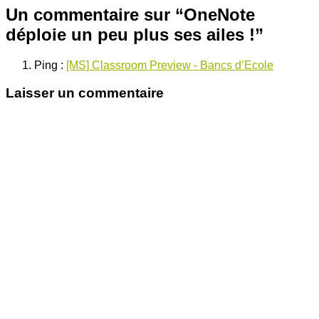
Un commentaire sur “
OneNote
déploie un peu plus ses ailes !
”
Ping :
[MS] Classroom Preview - Bancs d’Ecole
Laisser un commentaire