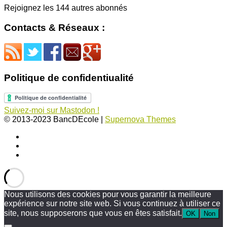
Rejoignez les 144 autres abonnés
Contacts & Réseaux :
Politique de confidentiualité
Suivez-moi sur Mastodon !
© 2013-2023 BancDEcole
|
Supernova Themes
Nous utilisons des cookies pour vous garantir la meilleure
expérience sur notre site web. Si vous continuez à utiliser ce
site, nous supposerons que vous en êtes satisfait.
OK
Non