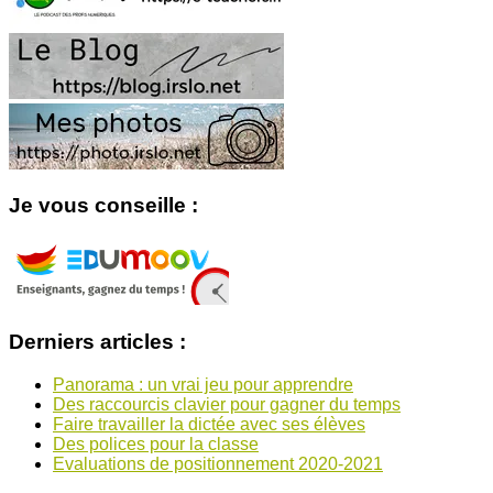
Je vous conseille :
Derniers articles :
Panorama : un vrai jeu pour apprendre
Des raccourcis clavier pour gagner du temps
Faire travailler la dictée avec ses élèves
Des polices pour la classe
Evaluations de positionnement 2020-2021