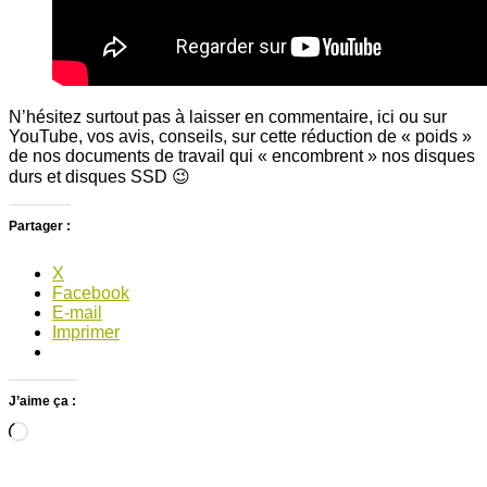
N’hésitez surtout pas à laisser en commentaire, ici ou sur
YouTube, vos avis, conseils, sur cette réduction de « poids »
de nos documents de travail qui « encombrent » nos disques
durs et disques SSD 😉
Partager :
X
Facebook
E-mail
Imprimer
J’aime ça :
Chargement…