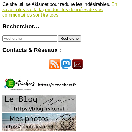
Ce site utilise Akismet pour réduire les indésirables.
En
savoir plus sur la façon dont les données de vos
commentaires sont traitées
.
Rechercher…
Contacts & Réseaux :