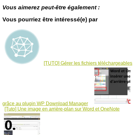
Vous aimerez peut-être également :
Vous pourriez être intéressé(e) par
[TUTO] Gérer les fichiers téléchargeables
grâce au plugin WP Download Manager
[Tuto] Une image en arrière-plan sur Word et OneNote