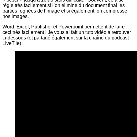
règle très facilement si l’on élimine du document final les
parties rognées de l’image et si également, on compresse
nos images.
Word, Excel, Publisher et Powerpoint permettent de faire
ceci très facilement ! Je vous ai fait un tuto vidéo à retrouver
ci-dessous (et partagé également sur la chaîne du podcast
LiveTile) !