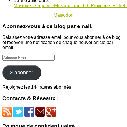
Barthe Julie
dans
Musique_SequenceMusiqueTrad_03_Provence_FicheE
Mastodon
Abonnez-vous à ce blog par email.
Saisissez votre adresse email pour vous abonner à ce blog
et recevoir une notification de chaque nouvel article par
email.
Adresse
Email
S'abonner
Rejoignez les 144 autres abonnés
Contacts & Réseaux :
Politique de confidentiualité