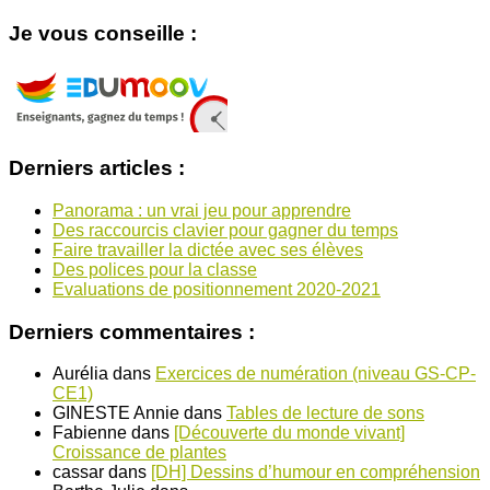
Je vous conseille :
Derniers articles :
Panorama : un vrai jeu pour apprendre
Des raccourcis clavier pour gagner du temps
Faire travailler la dictée avec ses élèves
Des polices pour la classe
Evaluations de positionnement 2020-2021
Derniers commentaires :
Aurélia
dans
Exercices de numération (niveau GS-CP-
CE1)
GINESTE Annie
dans
Tables de lecture de sons
Fabienne
dans
[Découverte du monde vivant]
Croissance de plantes
cassar
dans
[DH] Dessins d’humour en compréhension