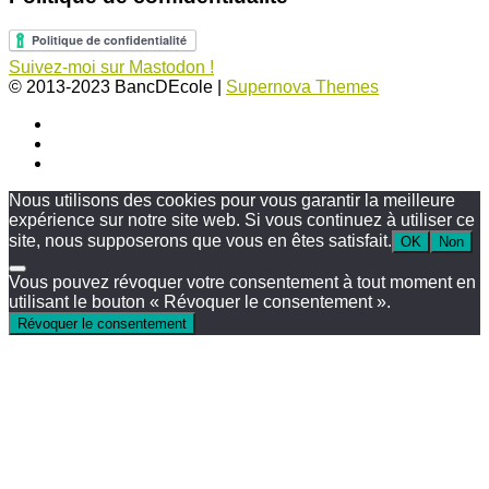
Suivez-moi sur Mastodon !
© 2013-2023 BancDEcole
|
Supernova Themes
Nous utilisons des cookies pour vous garantir la meilleure
expérience sur notre site web. Si vous continuez à utiliser ce
site, nous supposerons que vous en êtes satisfait.
OK
Non
Vous pouvez révoquer votre consentement à tout moment en
utilisant le bouton « Révoquer le consentement ».
Révoquer le consentement