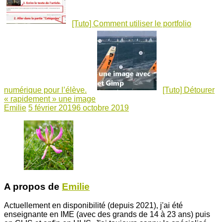
[Tuto] Comment utiliser le portfolio
numérique pour l’élève.
[Tuto] Détourer
« rapidement » une image
Emilie
5 février 2019
6 octobre 2019
A propos de
Emilie
Actuellement en disponibilité (depuis 2021), j'ai été
enseignante en IME (avec des grands de 14 à 23 ans) puis