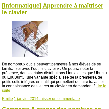
[Informatique] Apprendre à maîtriser
le clavier
De nombreux outils peuvent permettre à nos élèves de se
familiariser avec l’outil « clavier » . On pourra noter la
présence, dans certains distributions Linux telles que Ubuntu
ou EduBuntu (une variante spécialisée de la première), de
petits softs intégrés en natif qui permettent de faire travailler
la connaissance des lettres au clavier en demandant à
Lire la
suite
Emilie
1 janvier 2014
Laisser un commentaire