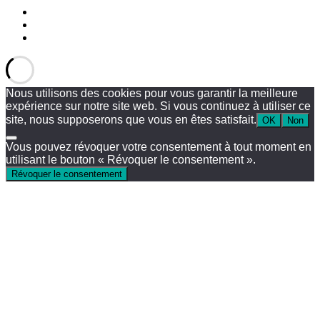
Nous utilisons des cookies pour vous garantir la meilleure
expérience sur notre site web. Si vous continuez à utiliser ce
site, nous supposerons que vous en êtes satisfait.
OK
Non
Vous pouvez révoquer votre consentement à tout moment en
utilisant le bouton « Révoquer le consentement ».
Révoquer le consentement