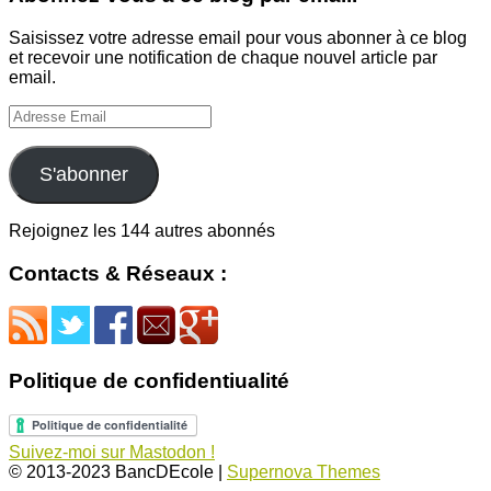
Saisissez votre adresse email pour vous abonner à ce blog
et recevoir une notification de chaque nouvel article par
email.
Adresse
Email
S'abonner
Rejoignez les 144 autres abonnés
Contacts & Réseaux :
Politique de confidentiualité
Suivez-moi sur Mastodon !
© 2013-2023 BancDEcole
|
Supernova Themes