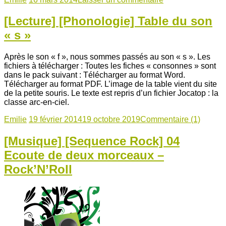
[Lecture] [Phonologie] Table du son
« s »
Après le son « f », nous sommes passés au son « s ». Les
fichiers à télécharger : Toutes les fiches « consonnes » sont
dans le pack suivant : Télécharger au format Word.
Télécharger au format PDF. L’image de la table vient du site
de la petite souris. Le texte est repris d’un fichier Jocatop : la
classe arc-en-ciel.
Emilie
19 février 2014
19 octobre 2019
Commentaire (1)
[Musique] [Sequence Rock] 04
Ecoute de deux morceaux –
Rock’N’Roll