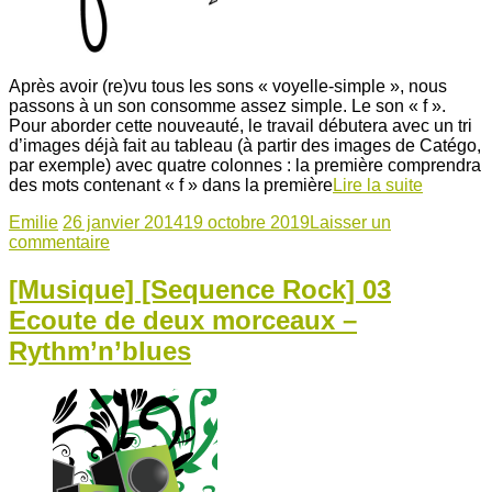
Après avoir (re)vu tous les sons « voyelle-simple », nous
passons à un son consomme assez simple. Le son « f ».
Pour aborder cette nouveauté, le travail débutera avec un tri
d’images déjà fait au tableau (à partir des images de Catégo,
par exemple) avec quatre colonnes : la première comprendra
des mots contenant « f » dans la première
Lire la suite
Emilie
26 janvier 2014
19 octobre 2019
Laisser un
commentaire
[Musique] [Sequence Rock] 03
Ecoute de deux morceaux –
Rythm’n’blues