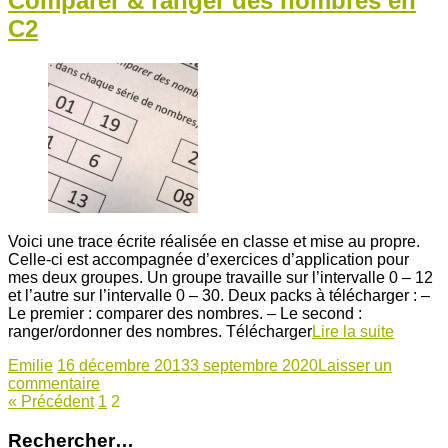
Comparer & ranger des nombres en
C2
Voici une trace écrite réalisée en classe et mise au propre.
Celle-ci est accompagnée d’exercices d’application pour
mes deux groupes. Un groupe travaille sur l’intervalle 0 – 12
et l’autre sur l’intervalle 0 – 30. Deux packs à télécharger : –
Le premier : comparer des nombres. – Le second :
ranger/ordonner des nombres. Télécharger
Lire la suite
Emilie
16 décembre 2013
3 septembre 2020
Laisser un
commentaire
« Précédent
1
2
Rechercher…