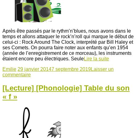
Après être passés par le rythm’n’blues, nous avons dans le
temps et allons attaquer le rock’n’roll qui marque le début de
celui-ci : Rock Around The Clock, interprété par Bill Haley et
ses Comets. On pourra faire noter aux enfants qu’en 1954
(année de l’enregistrement de ce morceau), les instruments
étaient encore peu électriques. Seule
Lire la suite
Emilie
29 janvier 2014
7 septembre 2019
Laisser un
commentaire
[Lecture] [Phonologie] Table du son
« f »