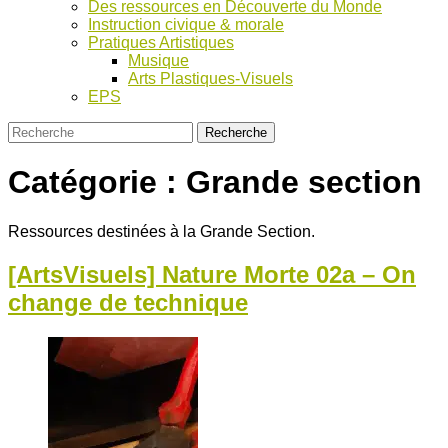
Des ressources en Découverte du Monde
Instruction civique & morale
Pratiques Artistiques
Musique
Arts Plastiques-Visuels
EPS
Catégorie :
Grande section
Ressources destinées à la Grande Section.
[ArtsVisuels] Nature Morte 02a – On
change de technique