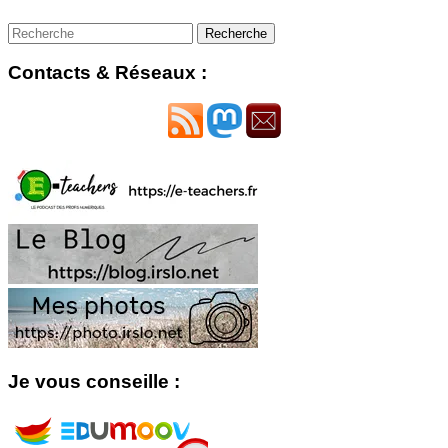
Contacts & Réseaux :
Je vous conseille :