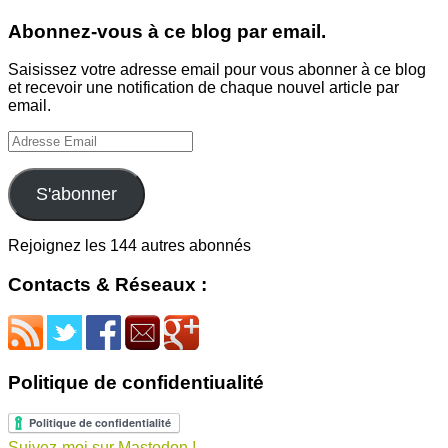
Abonnez-vous à ce blog par email.
Saisissez votre adresse email pour vous abonner à ce blog
et recevoir une notification de chaque nouvel article par
email.
Adresse
Email
S'abonner
Rejoignez les 144 autres abonnés
Contacts & Réseaux :
Politique de confidentiualité
Suivez-moi sur Mastodon !