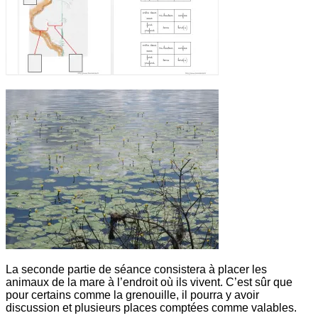
La seconde partie de séance consistera à placer les
animaux de la mare à l’endroit où ils vivent. C’est sûr que
pour certains comme la grenouille, il pourra y avoir
discussion et plusieurs places comptées comme valables.