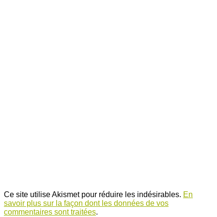
Ce site utilise Akismet pour réduire les indésirables.
En
savoir plus sur la façon dont les données de vos
commentaires sont traitées
.