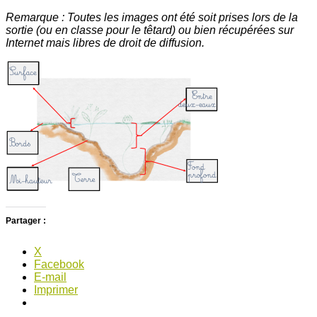
Remarque : Toutes les images ont été soit prises lors de la
sortie (ou en classe pour le têtard) ou bien récupérées sur
Internet mais libres de droit de diffusion.
Partager :
X
Facebook
E-mail
Imprimer