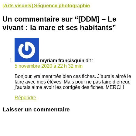
[Arts visuels] Séquence photographie
Un commentaire sur “
[DDM] – Le
vivant : la mare et ses habitants
”
myriam francisquin
dit :
5 novembre 2020 à 22 h 32 min
Bonjour, vraiment très bien ces fiches. J’aurais aimé le
faire avec mes élèves. Mais pour ne pas faire d’erreur,
j’aurais aimé avoir les corrigés des fiches. MERCI!!
Répondre
Laisser un commentaire