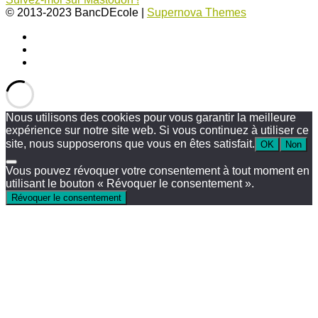
© 2013-2023 BancDEcole
|
Supernova Themes
Nous utilisons des cookies pour vous garantir la meilleure
expérience sur notre site web. Si vous continuez à utiliser ce
site, nous supposerons que vous en êtes satisfait.
OK
Non
Vous pouvez révoquer votre consentement à tout moment en
utilisant le bouton « Révoquer le consentement ».
Révoquer le consentement