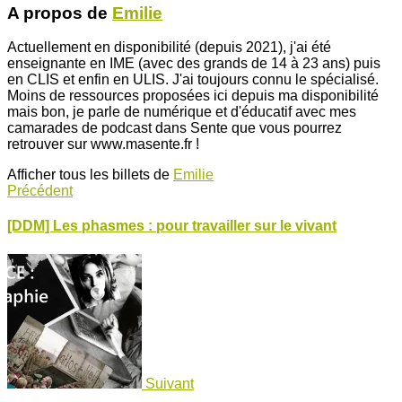
A propos de
Emilie
Actuellement en disponibilité (depuis 2021), j'ai été
enseignante en IME (avec des grands de 14 à 23 ans) puis
en CLIS et enfin en ULIS. J'ai toujours connu le spécialisé.
Moins de ressources proposées ici depuis ma disponibilité
mais bon, je parle de numérique et d'éducatif avec mes
camarades de podcast dans Sente que vous pourrez
retrouver sur www.masente.fr !
Afficher tous les billets de
Emilie
Précédent
[DDM] Les phasmes : pour travailler sur le vivant
Suivant