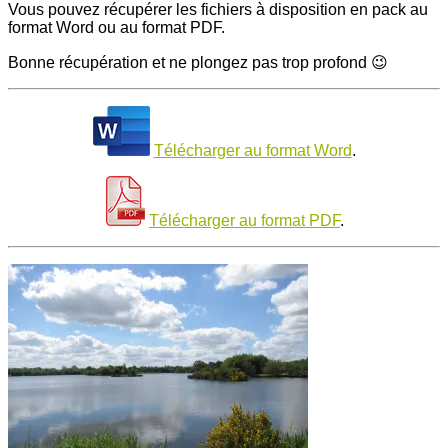
Vous pouvez récupérer les fichiers à disposition en pack au
format Word ou au format PDF.
Bonne récupération et ne plongez pas trop profond 😉
Télécharger au format Word
.
Télécharger au format PDF
.