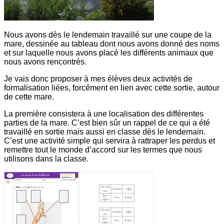
Nous avons dès le lendemain travaillé sur une coupe de la
mare, dessinée au tableau dont nous avons donné des noms
et sur laquelle nous avons placé les différents animaux que
nous avons rencontrés.
Je vais donc proposer à mes élèves deux activités de
formalisation liées, forcément en lien avec cette sortie, autour
de cette mare.
La première consistera à une localisation des différentes
parties de la mare. C’est bien sûr un rappel de ce qui a été
travaillé en sortie mais aussi en classe dès le lendemain.
C’est une activité simple qui servira à rattraper les perdus et
remettre tout le monde d’accord sur les termes que nous
utilisons dans la classe.