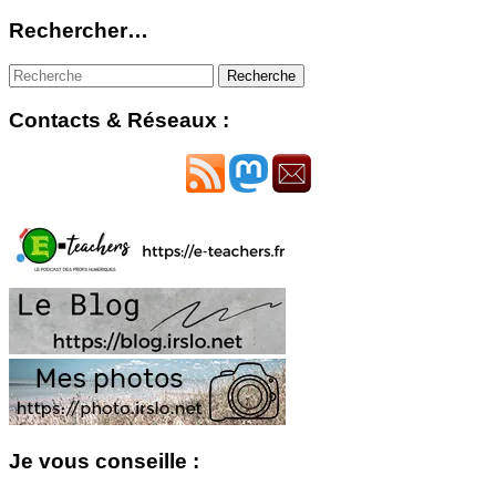
Rechercher…
Contacts & Réseaux :
Je vous conseille :