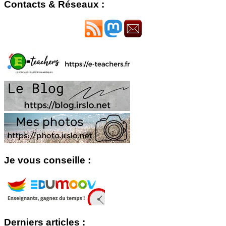
Contacts & Réseaux :
Je vous conseille :
Derniers articles :