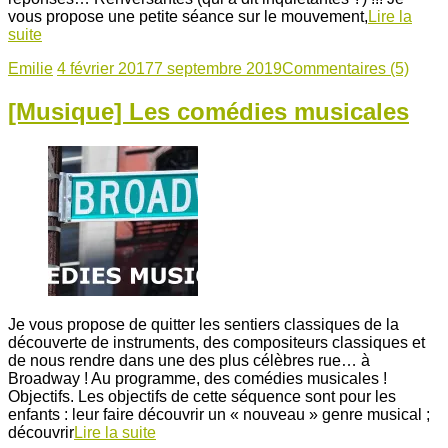
vous propose une petite séance sur le mouvement,
Lire la
suite
Emilie
4 février 2017
7 septembre 2019
Commentaires (5)
[Musique] Les comédies musicales
Je vous propose de quitter les sentiers classiques de la
découverte de instruments, des compositeurs classiques et
de nous rendre dans une des plus célèbres rue… à
Broadway ! Au programme, des comédies musicales !
Objectifs. Les objectifs de cette séquence sont pour les
enfants : leur faire découvrir un « nouveau » genre musical ;
découvrir
Lire la suite