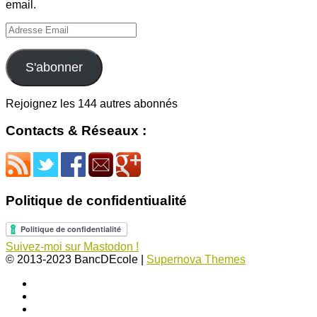
email.
Adresse
Email
S'abonner
Rejoignez les 144 autres abonnés
Contacts & Réseaux :
Politique de confidentiualité
Suivez-moi sur Mastodon !
© 2013-2023 BancDEcole
|
Supernova Themes