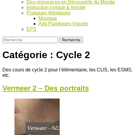
Des ressources en Découverte du Monde
Instruction civique & morale
Pratiques Artistiques
Musique
Arts Plastiques-Visuels
EPS
Catégorie :
Cycle 2
Des cours de cycle 2 pour l’élémentaire, les CLIS, les ESMS,
etc.
Vermeer 2 – Des portraits