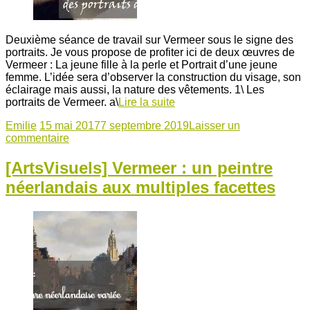
Deuxième séance de travail sur Vermeer sous le signe des
portraits. Je vous propose de profiter ici de deux œuvres de
Vermeer : La jeune fille à la perle et Portrait d’une jeune
femme. L’idée sera d’observer la construction du visage, son
éclairage mais aussi, la nature des vêtements. 1\ Les
portraits de Vermeer. a\
Lire la suite
Emilie
15 mai 2017
7 septembre 2019
Laisser un
commentaire
[ArtsVisuels] Vermeer : un peintre
néerlandais aux multiples facettes