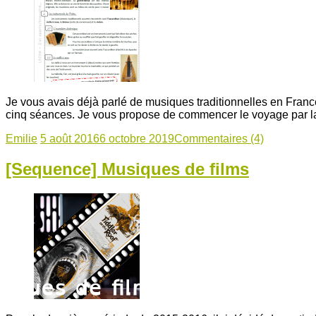
Je vous avais déjà parlé de musiques traditionnelles en Franc
cinq séances. Je vous propose de commencer le voyage par la 
Emilie
5 août 2016
6 octobre 2019
Commentaires (4)
[Sequence] Musiques de films