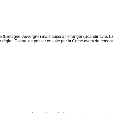
e (Bretagne, Auvergne) mais aussi à l’étranger (Scandinavie, Es
région Poitou, de passer ensuite par la Corse avant de remont