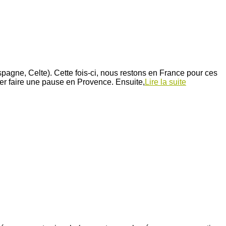
pagne, Celte). Cette fois-ci, nous restons en France pour ces
er faire une pause en Provence. Ensuite,
Lire la suite