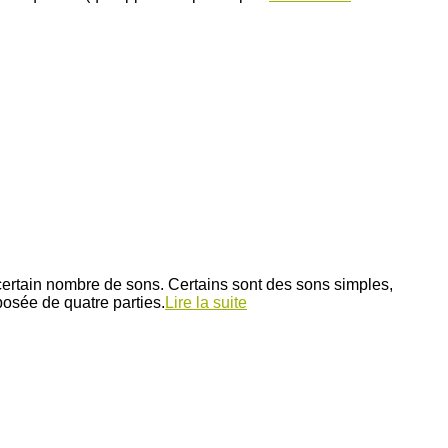
 certain nombre de sons. Certains sont des sons simples,
osée de quatre parties.
Lire la suite