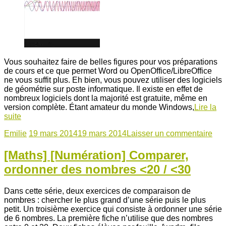
Vous souhaitez faire de belles figures pour vos préparations
de cours et ce que permet Word ou OpenOffice/LibreOffice
ne vous suffit plus. Eh bien, vous pouvez utiliser des logiciels
de géométrie sur poste informatique. Il existe en effet de
nombreux logiciels dont la majorité est gratuite, même en
version complète. Étant amateur du monde Windows,
Lire la
suite
Emilie
19 mars 2014
19 mars 2014
Laisser un commentaire
[Maths] [Numération] Comparer,
ordonner des nombres <20 / <30
Dans cette série, deux exercices de comparaison de
nombres : chercher le plus grand d’une série puis le plus
petit. Un troisième exercice qui consiste à ordonner une série
de 6 nombres. La première fiche n’utilise que des nombres