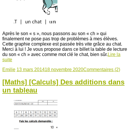
Après le son « s », nous passons au son « ch » qui
finalement ne pose pas trop de problèmes à mes élèves.
Cette graphie complexe est passée très vite grâce au chat.
Merci à lui ! Je vous propose dans ce billet la table de lecture
du son « ch » avec comme mot clé le chat, bien sûr.
Lire la
suite
Emilie
13 mars 2014
18 novembre 2020
Commentaires (2)
[Maths] [Calculs] Des additions dans
un tableau