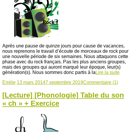
Après une pause de quinze jours pour cause de vacances,
nous reprenons le travail d’écoute de morceaux de rock pour
une nouvelle période de six semaines. Nous attaquons cette
phase avec du rock français. Pas les plus anciens groupes,
mais des groupes qui auront marqué leur époque, leur(s)
génération(s). Nous sommes donc partis à la
Lire la suite
Emilie
13 mars 2014
7 septembre 2019
Commentaire (1)
[Lecture] [Phonologie] Table du son
« ch » + Exercice