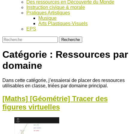
Des ressources en Découverte du Monde
Instruction civique & morale
Pratiques Artistiques
Musique
Arts Plastiques-Visuels
EPS
Catégorie :
Ressources par
domaine
Dans cette catégorie, j’essaierai de placer des ressources
utilisables en classe, triées par domaine principal.
[Maths] [Géométrie] Tracer des
figures virtuelles