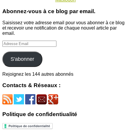
Abonnez-vous à ce blog par email.
Saisissez votre adresse email pour vous abonner à ce blog
et recevoir une notification de chaque nouvel article par
email.
Adresse
Email
S'abonner
Rejoignez les 144 autres abonnés
Contacts & Réseaux :
Politique de confidentiualité