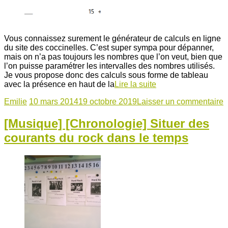
Vous connaissez surement le générateur de calculs en ligne
du site des coccinelles. C’est super sympa pour dépanner,
mais on n’a pas toujours les nombres que l’on veut, bien que
l’on puisse paramétrer les intervalles des nombres utilisés.
Je vous propose donc des calculs sous forme de tableau
avec la présence en haut de la
Lire la suite
Emilie
10 mars 2014
19 octobre 2019
Laisser un commentaire
[Musique] [Chronologie] Situer des
courants du rock dans le temps