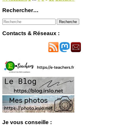
Rechercher…
Contacts & Réseaux :
Je vous conseille :