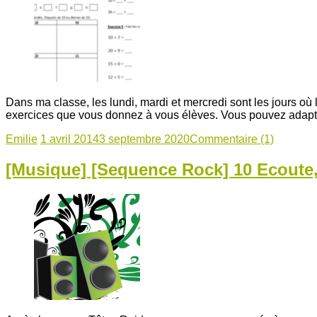
Dans ma classe, les lundi, mardi et mercredi sont les jours où
exercices que vous donnez à vous élèves. Vous pouvez adapte
Emilie
1 avril 2014
3 septembre 2020
Commentaire (1)
[Musique] [Sequence Rock] 10 Ecoute,