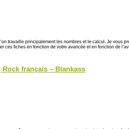
 l’on travaille principalement les nombres et le calcul. Je vous
r ces fiches en fonction de votre avancée et en fonction de l
 Rock français – Blankass