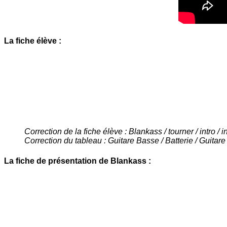
La fiche élève :
Correction de la fiche élève : Blankass / tourner / intro / i
Correction du tableau : Guitare Basse / Batterie / Guitare
La fiche de présentation de Blankass :