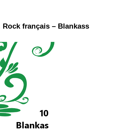
 Rock français – Blankass