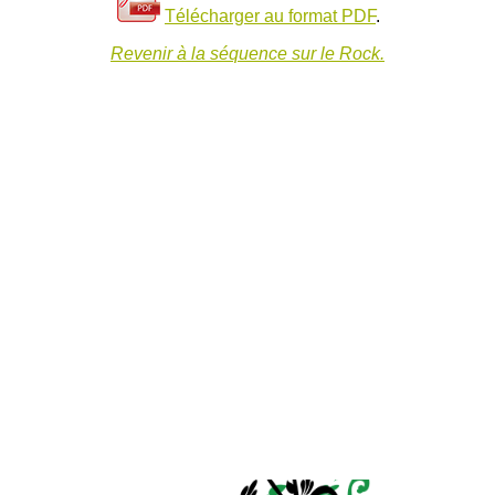
Télécharger au format PDF
.
Revenir à la séquence sur le Rock.