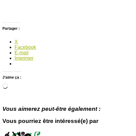
Partager :
X
Facebook
E-mail
Imprimer
J’aime ça :
Chargement…
Vous aimerez peut-être également :
Vous pourriez être intéressé(e) par