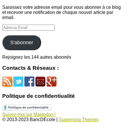
Saisissez votre adresse email pour vous abonner à ce blog
et recevoir une notification de chaque nouvel article par
email.
Adresse
Email
S'abonner
Rejoignez les 144 autres abonnés
Contacts & Réseaux :
Politique de confidentiualité
Suivez-moi sur Mastodon !
© 2013-2023 BancDEcole
|
Supernova Themes