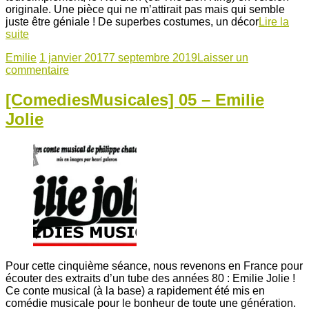
originale. Une pièce qui ne m’attirait pas mais qui semble
juste être géniale ! De superbes costumes, un décor
Lire la
suite
Emilie
1 janvier 2017
7 septembre 2019
Laisser un
commentaire
[ComediesMusicales] 05 – Emilie
Jolie
Pour cette cinquième séance, nous revenons en France pour
écouter des extraits d’un tube des années 80 : Emilie Jolie !
Ce conte musical (à la base) a rapidement été mis en
comédie musicale pour le bonheur de toute une génération.